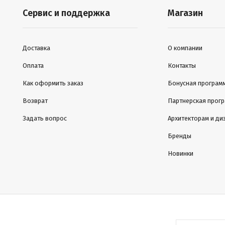
Сервис и поддержка
Магазин
Доставка
О компании
Оплата
Контакты
Как оформить заказ
Бонусная програм
Возврат
Партнерская прог
Задать вопрос
Архитекторам и ди
Бренды
Новинки