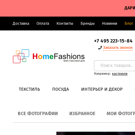
ДАРИ
Доставка
Оплата
Контакты
Бренды
Новинки
Блог
+7 495 223-15-84
Заказать звонок
Например:
кастрюля
ТЕКСТИЛЬ
ПОСУДА
ИНТЕРЬЕР И ДЕКОР
ВСЕ ФОТОГРАФИИ
ИЗБРАННОЕ
МОИ ФОТОГ