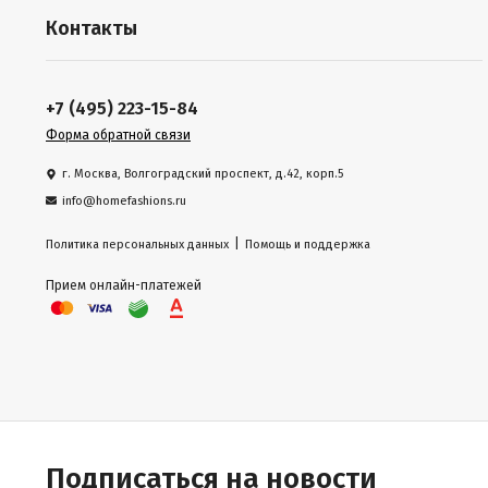
Контакты
+7 (495) 223-15-84
Форма обратной связи
г. Москва, Волгоградский проспект, д.42, корп.5
info@homefashions.ru
|
Политика персональных данных
Помощь и поддержка
Прием онлайн-платежей
Подписаться на новости