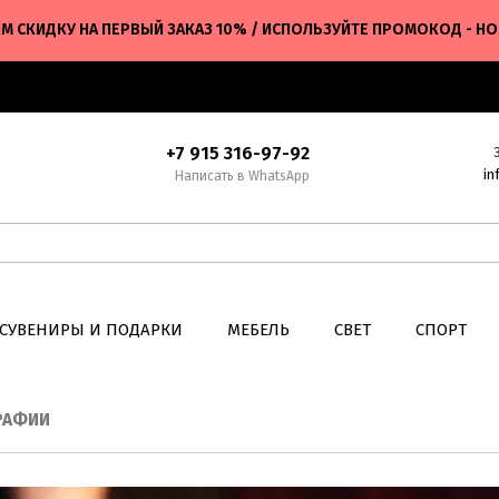
М СКИДКУ НА ПЕРВЫЙ ЗАКАЗ 10% / ИСПОЛЬЗУЙТЕ ПРОМОКОД - H
+7 915 316-97-92
in
Написать в WhatsApp
СУВЕНИРЫ И ПОДАРКИ
МЕБЕЛЬ
СВЕТ
СПОРТ
РАФИИ