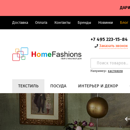
ДАРИ
Доставка
Оплата
Контакты
Бренды
Новинки
Блог
+7 495 223-15-84
Заказать звонок
Например:
кастрюля
ТЕКСТИЛЬ
ПОСУДА
ИНТЕРЬЕР И ДЕКОР