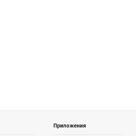
Приложения