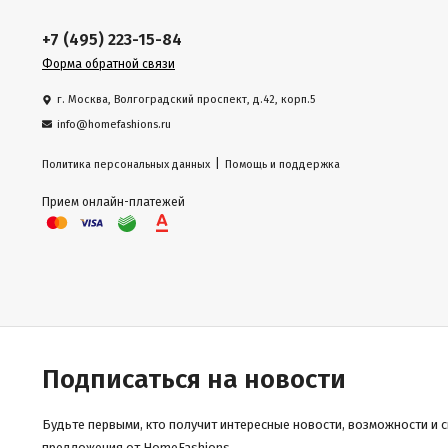
+7 (495) 223-15-84
Форма обратной связи
г. Москва, Волгоградский проспект, д.42, корп.5
info@homefashions.ru
|
Политика персональных данных
Помощь и поддержка
Прием онлайн-платежей
Подписаться на новости
Будьте первыми, кто получит интересные новости, возможности и 
предложения от HomeFashions