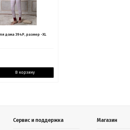
ля дома 394Р, размер -XL
В корзину
Сервис и поддержка
Магазин