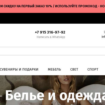
М СКИДКУ НА ПЕРВЫЙ ЗАКАЗ 10% / ИСПОЛЬЗУЙТЕ ПРОМОКОД - H
+7 915 316-97-92
in
Написать в WhatsApp
СУВЕНИРЫ И ПОДАРКИ
МЕБЕЛЬ
СВЕТ
СПОРТ
Белье и одежд