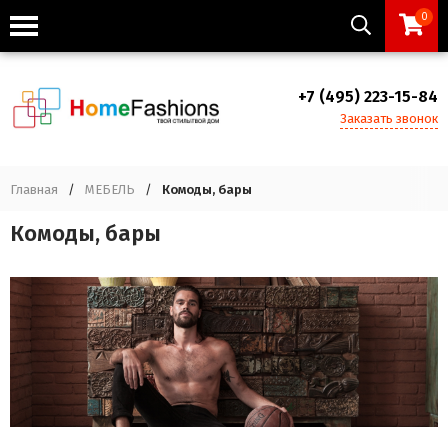
0
+7 (495) 223-15-84
Заказать звонок
Главная
/
МЕБЕЛЬ
/
Комоды, бары
Комоды, бары