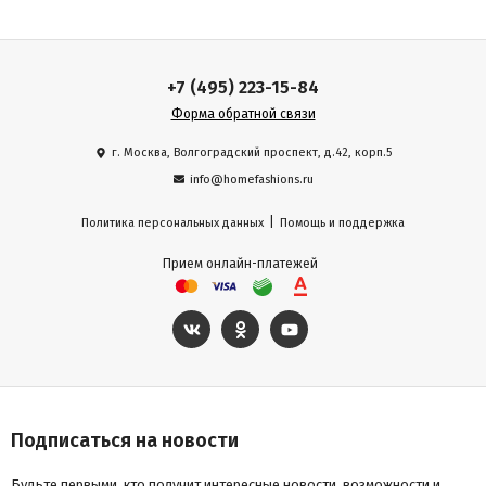
+7 (495) 223-15-84
Форма обратной связи
г. Москва, Волгоградский проспект, д.42, корп.5
info@homefashions.ru
|
Политика персональных данных
Помощь и поддержка
Прием онлайн-платежей
Подписаться на новости
Будьте первыми, кто получит интересные новости, возможности и