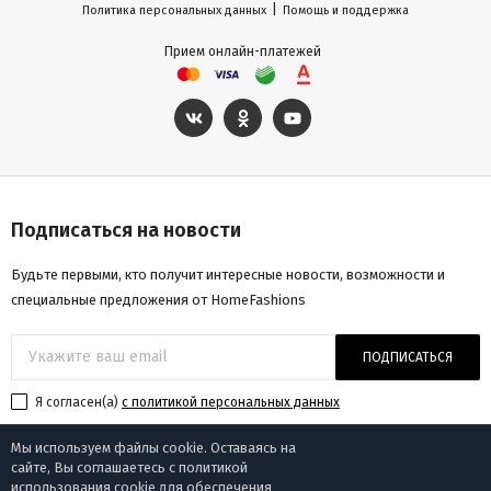
|
Политика персональных данных
Помощь и поддержка
Прием онлайн-платежей
Подписаться на новости
Будьте первыми, кто получит интересные новости, возможности и
специальные предложения от HomeFashions
ПОДПИСАТЬСЯ
Я согласен(a)
с политикой персональных данных
Мы используем файлы cookie. Оставаясь на
сайте, Вы соглашаетесь с политикой
использования cookie для обеспечения