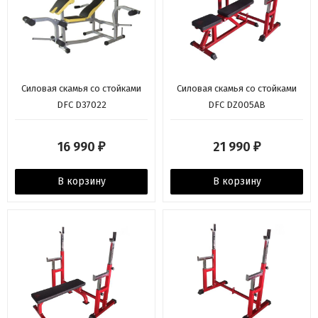
Силовая скамья со стойками
Силовая скамья со стойками
DFC D37022
DFC DZ005AB
16 990
21 990
₽
₽
В корзину
В корзину