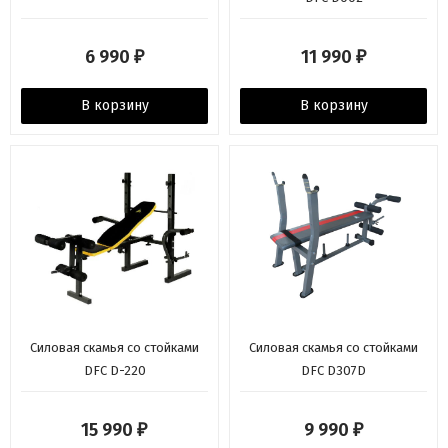
6 990
11 990
₽
₽
В корзину
В корзину
Силовая скамья со стойками
Силовая скамья со стойками
DFC D-220
DFC D307D
15 990
9 990
₽
₽