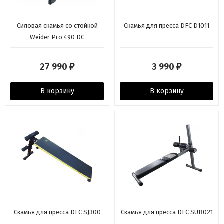
Силовая скамья со стойкой
Скамья для пресса DFC D1011
Weider Pro 490 DC
27 990
3 990
₽
₽
В корзину
В корзину
Скамья для пресса DFC SJ300
Скамья для пресса DFC SUB021