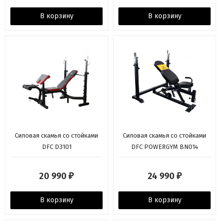
В корзину
В корзину
Силовая скамья со стойками
Силовая скамья со стойками
DFC D3101
DFC POWERGYM BN014
20 990
24 990
₽
₽
В корзину
В корзину