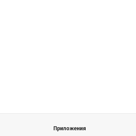
Приложения