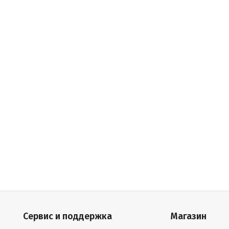
Сервис и поддержка
Магазин