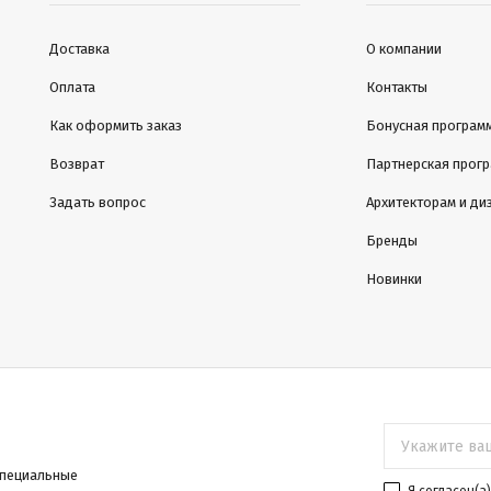
Доставка
О компании
Оплата
Контакты
Как оформить заказ
Бонусная програм
Возврат
Партнерская прог
Задать вопрос
Архитекторам и ди
Бренды
Новинки
специальные