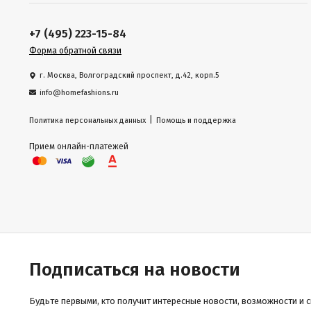
+7 (495) 223-15-84
Форма обратной связи
г. Москва, Волгоградский проспект, д.42, корп.5
info@homefashions.ru
|
Политика персональных данных
Помощь и поддержка
Прием онлайн-платежей
Подписаться на новости
Будьте первыми, кто получит интересные новости, возможности и 