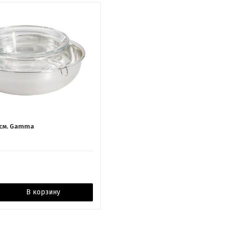
 см. Gamma
В корзину