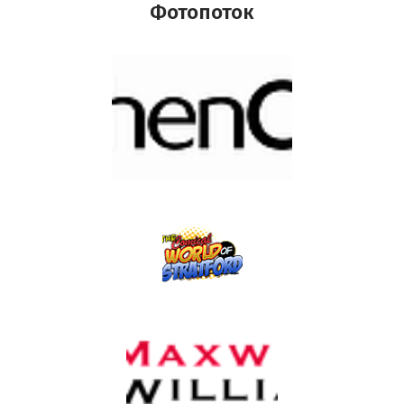
Фотопоток