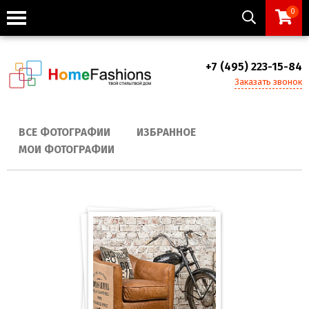
0
+7 (495) 223-15-84
Заказать звонок
ВСЕ ФОТОГРАФИИ
ИЗБРАННОЕ
МОИ ФОТОГРАФИИ