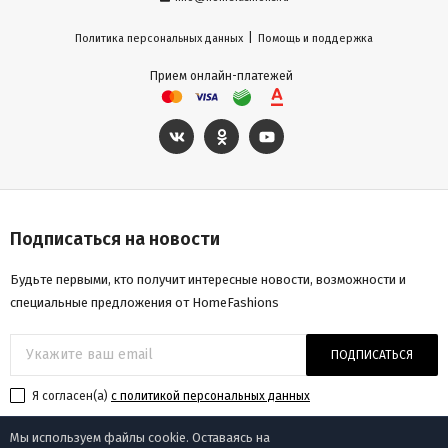
|
Политика персональных данных
Помощь и поддержка
Прием онлайн-платежей
Подписаться на новости
Будьте первыми, кто получит интересные новости, возможности и
специальные предложения от HomeFashions
ПОДПИСАТЬСЯ
Я согласен(a)
с политикой персональных данных
Мы используем файлы cookie. Оставаясь на