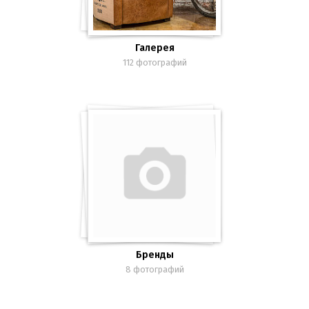
Галерея
112 фотографий
Бренды
8 фотографий