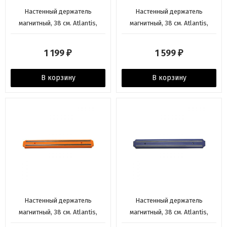
Настенный держатель
Настенный держатель
магнитный, 38 см. Atlantis,
магнитный, 38 см. Atlantis,
желтый
зеленый
1 199
1 599
₽
₽
В корзину
В корзину
Настенный держатель
Настенный держатель
магнитный, 38 см. Atlantis,
магнитный, 38 см. Atlantis,
оранжевый
темно-синий