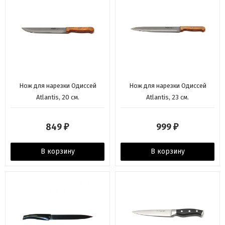
Нож для нарезки Одиссей
Нож для нарезки Одиссей
Atlantis, 20 см.
Atlantis, 23 см.
849
999
₽
₽
В корзину
В корзину