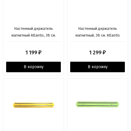
Настенный держатель
Настенный держатель
магнитный Atlantis, 38 см.
магнитный, 38 см. Atlantis
1 199
1 299
₽
₽
В корзину
В корзину