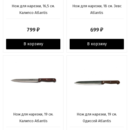
Нож для нарезки, 16,5 см.
Нож для нарезки, 18 см. Зевс
Калипсо Atlantis
Atlantis
799
699
₽
₽
В корзину
В корзину
Нож для нарезки, 19 см.
Нож для нарезки, 19 см.
Калипсо Atlantis
Одиссей Atlantis