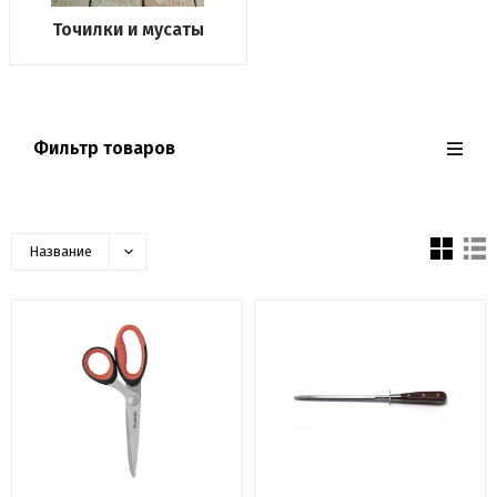
Точилки и мусаты
Фильтр товаров
Название