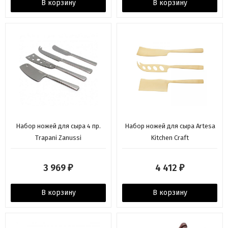
В корзину
В корзину
Набор ножей для сыра 4 пр.
Набор ножей для сыра Artesa
Trapani Zanussi
Kitchen Craft
3 969
4 412
₽
₽
В корзину
В корзину