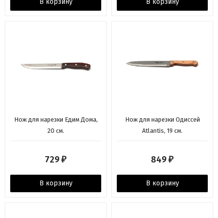
В корзину
В корзину
Нож для нарезки Едим Дома,
Нож для нарезки Одиссей
20 см.
Atlantis, 19 см.
729
849
₽
₽
В корзину
В корзину