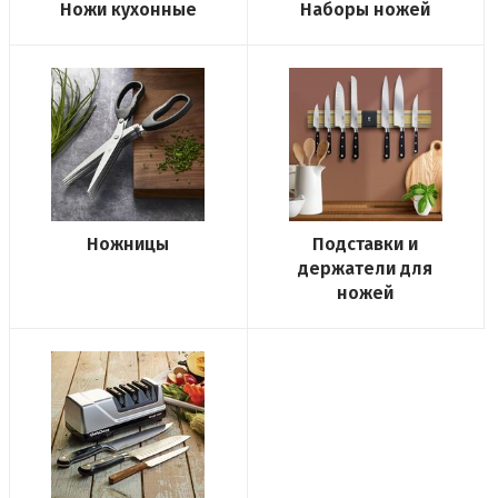
Ножи кухонные
Наборы ножей
Ножницы
Подставки и
держатели для
ножей