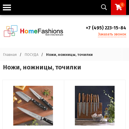
0
+7 (495) 223-15-84
Заказать звонок
Главная
/
ПОСУДА
/
Ножи, ножницы, точилки
Ножи, ножницы, точилки