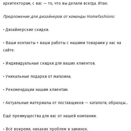
архитекторам, с вас — то, что вы делали всегда. Итак:
Предложение для дизайнеров от команды Homefashions:
• Дизайнерские скидки.
• Ваши контакты + ваши работы с нашими товарами у нас на
сайте.
• Индивидуальные скидки для ваших клиентов.
• Уникальные подарки от магазина.
• Рекомендации нашим клиентам.
• Актуальные материалы от поставщиков — каталоги, образцы...
Ещё преимущества для вас от нашей компании:
• Всё вовремя, никаких проблем и заминок.