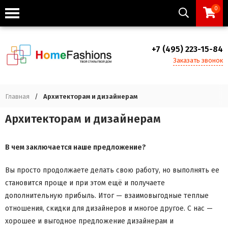
0
+7 (495) 223-15-84
Заказать звонок
Главная
/
Архитекторам и дизайнерам
Архитекторам и дизайнерам
В чем заключается наше предложение?
Вы просто продолжаете делать свою работу, но выполнять ее
становится проще и при этом ещё и получаете
дополнительную прибыль. Итог — взаимовыгодные теплые
отношения, скидки для дизайнеров и многое другое. С нас —
хорошее и выгодное предложение дизайнерам и