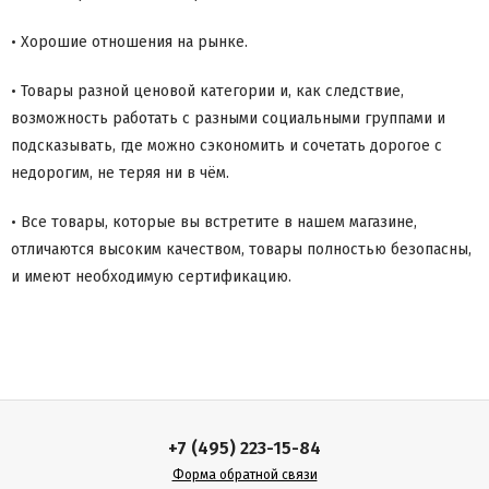
• Хорошие отношения на рынке.
• Товары разной ценовой категории и, как следствие,
возможность работать с разными социальными группами и
подсказывать, где можно сэкономить и сочетать дорогое с
недорогим, не теряя ни в чём.
• Все товары, которые вы встретите в нашем магазине,
отличаются высоким качеством, товары полностью безопасны,
и имеют необходимую сертификацию.
+7 (495) 223-15-84
Форма обратной связи