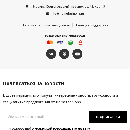
г. Москва, Волгоградский проспект, д.42, корп.5
info@homefashions.ru
|
Политика персональных данных
Помощь и поддержка
Прием онлайн-платежей
Подписаться на новости
Будьте первыми, кто получит интересные новости, возможности и
специальные предложения от HomeFashions
ПОДПИСАТЬСЯ
Я согласен(a)
с политикой персональных данных