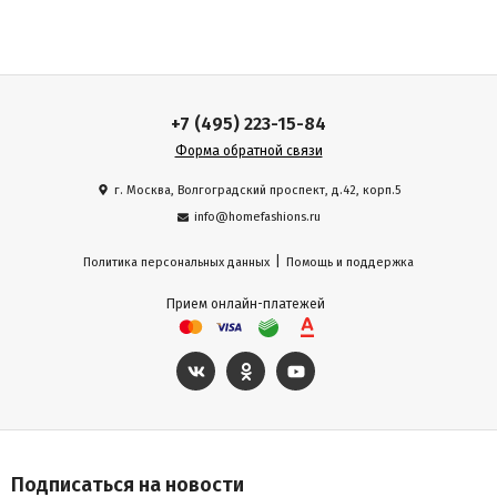
+7 (495) 223-15-84
Форма обратной связи
г. Москва, Волгоградский проспект, д.42, корп.5
info@homefashions.ru
|
Политика персональных данных
Помощь и поддержка
Прием онлайн-платежей
Подписаться на новости