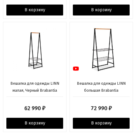
В корзину
В корзину
Вешалка для одежды LINN
Вешалка для одежды LINN
малая, Черный Brabantia
большая Brabantia
62 990
72 990
₽
₽
В корзину
В корзину