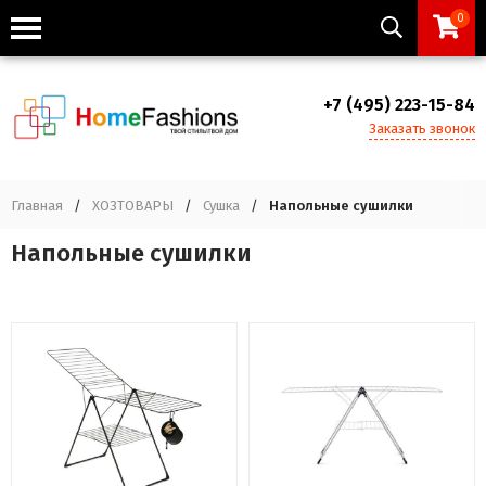
0
+7 (495) 223-15-84
Заказать звонок
Главная
/
ХОЗТОВАРЫ
/
Сушка
/
Напольные сушилки
Напольные сушилки