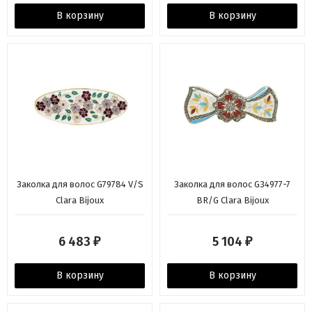
В корзину
В корзину
Заколка для волос G79784 V/S
Заколка для волос G34977-7
Clara Bijoux
BR/G Clara Bijoux
6 483
5 104
₽
₽
В корзину
В корзину