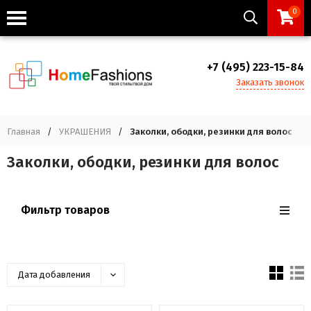
0
+7 (495) 223-15-84
Заказать звонок
Главная
/
УКРАШЕНИЯ
/
Заколки, ободки, резинки для волос
Заколки, ободки, резинки для волос
Фильтр товаров
Дата добавления