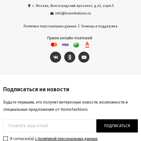
г. Москва, Волгоградский проспект, д.42, корп.5
info@homefashions.ru
|
Политика персональных данных
Помощь и поддержка
Прием онлайн-платежей
Подписаться на новости
Будьте первыми, кто получит интересные новости, возможности и
специальные предложения от HomeFashions
ПОДПИСАТЬСЯ
Я согласен(a)
с политикой персональных данных