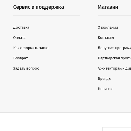
Сервис и поддержка
Магазин
Доставка
О компании
Оплата
Контакты
Как оформить заказ
Бонусная програм
Возврат
Партнерская прог
Задать вопрос
Архитекторам и ди
Бренды
Новинки