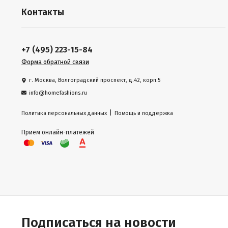
Контакты
+7 (495) 223-15-84
Форма обратной связи
г. Москва, Волгоградский проспект, д.42, корп.5
info@homefashions.ru
|
Политика персональных данных
Помощь и поддержка
Прием онлайн-платежей
Подписаться на новости