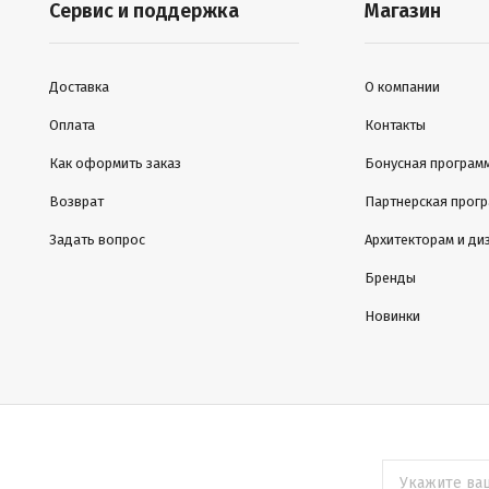
Сервис и поддержка
Магазин
Доставка
О компании
Оплата
Контакты
Как оформить заказ
Бонусная програм
Возврат
Партнерская прог
Задать вопрос
Архитекторам и ди
Бренды
Новинки