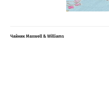
Чайник Maxwell & Williams