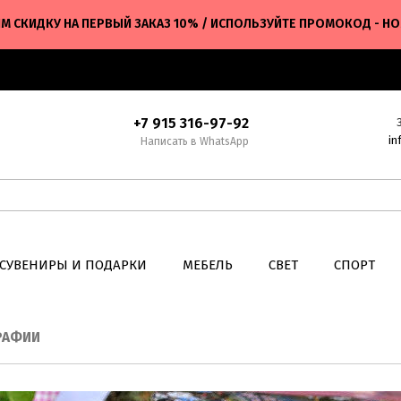
М СКИДКУ НА ПЕРВЫЙ ЗАКАЗ 10% / ИСПОЛЬЗУЙТЕ ПРОМОКОД - H
+7 915 316-97-92
in
Написать в WhatsApp
СУВЕНИРЫ И ПОДАРКИ
МЕБЕЛЬ
СВЕТ
СПОРТ
РАФИИ