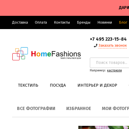
ДАРИ
Доставка
Оплата
Контакты
Бренды
Новинки
Блог
+7 495 223-15-84
Заказать звонок
Например:
кастрюля
ТЕКСТИЛЬ
ПОСУДА
ИНТЕРЬЕР И ДЕКОР
ВСЕ ФОТОГРАФИИ
ИЗБРАННОЕ
МОИ ФОТОГ