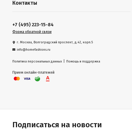
Контакты
+7 (495) 223-15-84
Форма обратной связи
г. Москва, Волгоградский проспект, д.42, корп.5
info@homefashions.ru
|
Политика персональных данных
Помощь и поддержка
Прием онлайн-платежей
Подписаться на новости