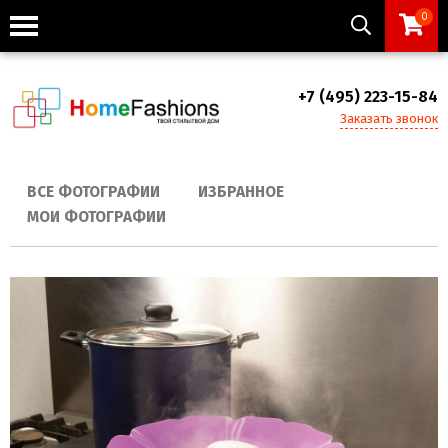
0
+7 (495) 223-15-84
Заказать звонок
ВСЕ ФОТОГРАФИИ
ИЗБРАННОЕ
МОИ ФОТОГРАФИИ