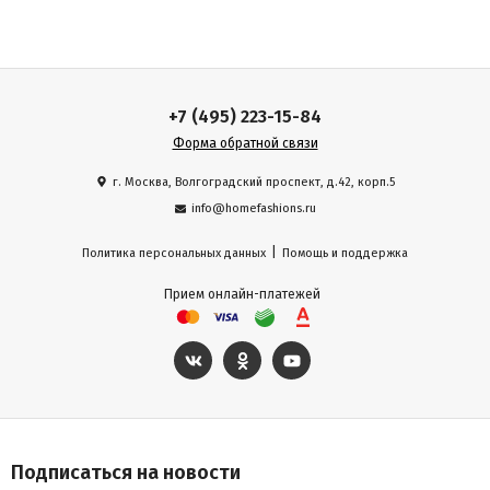
+7 (495) 223-15-84
Форма обратной связи
г. Москва, Волгоградский проспект, д.42, корп.5
info@homefashions.ru
|
Политика персональных данных
Помощь и поддержка
Прием онлайн-платежей
Подписаться на новости