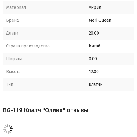
Материал
Акрил
Бренд
Meri Queen
Длина
20.00
Страна производства
Китай
Ширина
0.00
Высота
12.00
Тип
клатчи
BG-119 Клатч "Оливи" отзывы