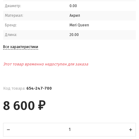
Диаметр:
0.00
Материал:
Акрил
Бренд:
Meri Queen
Длина:
20.00
Все характеристики
Этот товар временно недоступен для заказа
Код товара:
654-247-700
8 600
₽