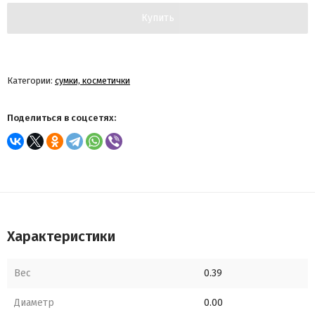
Купить
Категории:
сумки, косметички
Поделиться в соцсетях:
Характеристики
Вес
0.39
Диаметр
0.00