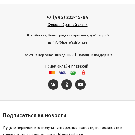
+7 (495) 223-15-84
Форма обратной связи
г. Москва, Волгоградский проспект, д.42, корп.5
info@homefashions.ru
|
Политика персональных данных
Помощь и поддержка
Прием онлайн-платежей
Подписаться на новости
Будьте первыми, кто получит интересные новости, возможности и
специальные предложения от HomeFashions