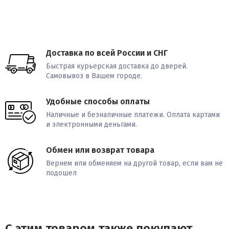
Доставка по всей России и СНГ
Быстрая курьерская доставка до дверей.
Самовывоз в Вашем городе.
Удобные способы оплаты
Наличные и безналичные платежи. Оплата картами
и электронными деньгами.
Обмен или возврат товара
Вернем или обменяем на другой товар, если вам не
подошел
С этим товаром также покупают