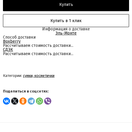
Купить
Купить в 1 клик
Информация о доставке
Эль-Монте
Способ доставки
Boxberry
Рассчитываем стоимость доставки...
СДЭК
Рассчитываем стоимость доставки...
Категории:
сумки, косметички
Поделиться в соцсетях: