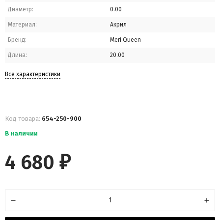
Диаметр:
0.00
Материал:
Акрил
Бренд:
Meri Queen
Длина:
20.00
Все характеристики
Код товара:
654-250-900
В наличии
4 680
₽