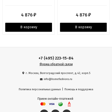
4 876
4 876
₽
₽
В корзину
В корзину
+7 (495) 223-15-84
Форма обратной связи
г. Москва, Волгоградский проспект, д.42, корп.5
info@homefashions.ru
|
Политика персональных данных
Помощь и поддержка
Прием онлайн-платежей