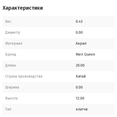
Характеристики
Вес
0.43
Диаметр
0.00
Материал
Акрил
Бренд
Meri Queen
Длина
20.00
Страна производства
Китай
Ширина
0.00
Высота
12.00
Тип
клатчи