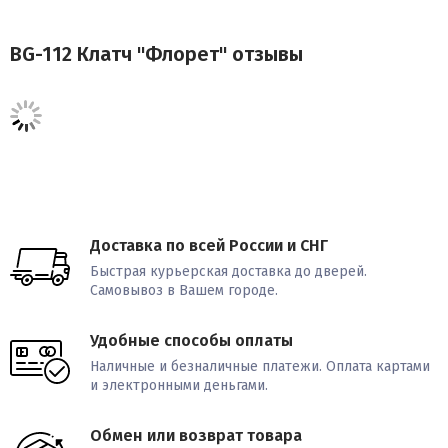
BG-112 Клатч "Флорет" отзывы
Доставка по всей России и СНГ
Быстрая курьерская доставка до дверей.
Самовывоз в Вашем городе.
Удобные способы оплаты
Наличные и безналичные платежи. Оплата картами
и электронными деньгами.
Обмен или возврат товара