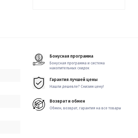
Бонусная программа
Бонусная программа и система
накопительных скидок
Гарантия лучшей цены
Нашли дешевле? Снизим цену!
Возврат и обмен
Обмен, возврат, гарантия на все товары