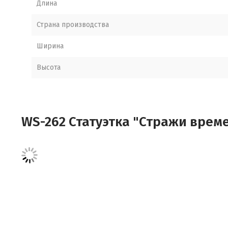
Длина
Страна производства
Ширина
Высота
WS-262 Статуэтка "Стражи време