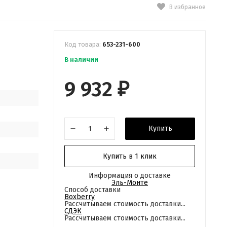
В избранное
Код товара:
653-231-600
В наличии
9 932
₽
Купить
Купить в 1 клик
Информация о доставке
Эль-Монте
Способ доставки
Boxberry
Рассчитываем стоимость доставки...
СДЭК
Рассчитываем стоимость доставки...