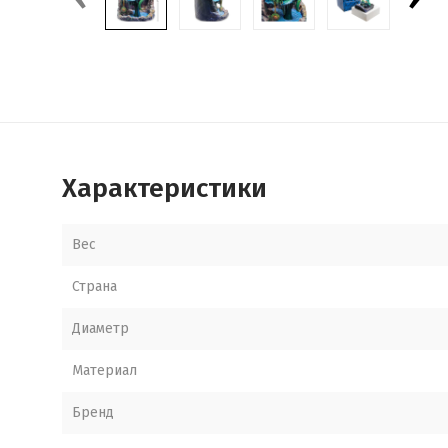
Характеристики
Вес
Страна
Диаметр
Материал
Бренд