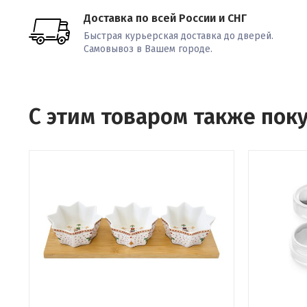
Доставка по всей России и СНГ
Быстрая курьерская доставка до дверей.
Самовывоз в Вашем городе.
С этим товаром также пок