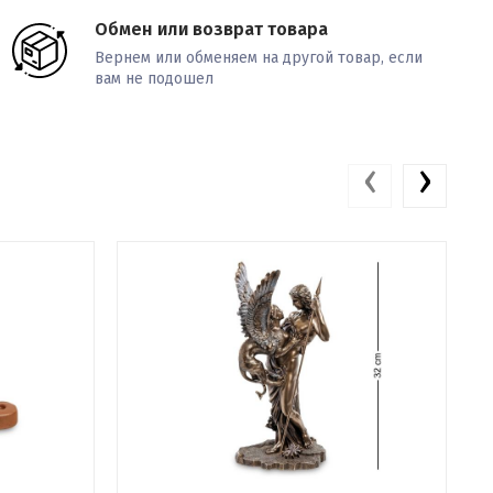
Обмен или возврат товара
Вернем или обменяем на другой товар, если
вам не подошел
‹
›