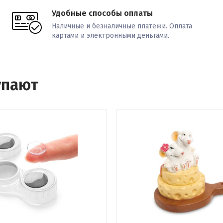
Удобные способы оплаты
Наличные и безналичные платежи. Оплата
картами и электронными деньгами.
упают