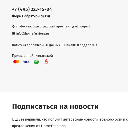
+7 (495) 223-15-84
Форма обратной связи
г. Москва, Волгоградский проспект, д.42, корп.5
info@homefashions.ru
|
Политика персональных данных
Помощь и поддержка
Прием онлайн-платежей
Подписаться на новости
Будьте первыми, кто получит интересные новости, возможности и 
предложения от HomeFashions