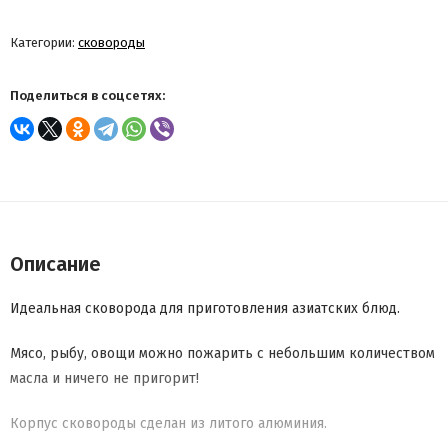
Категории:
сковороды
Поделиться в соцсетях:
Описание
Идеальная сковорода для приготовления азиатских блюд.
Мясо, рыбу, овощи можно пожарить с небольшим количеством
масла и ничего не пригорит!
Корпус сковороды сделан из литого алюминия.