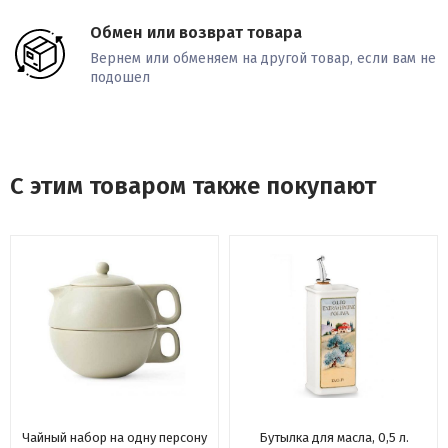
Обмен или возврат товара
Вернем или обменяем на другой товар, если вам не
подошел
С этим товаром также покупают
Чайный набор на одну персону
Бутылка для масла, 0,5 л.