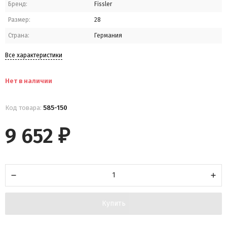
Бренд:
Fissler
Размер:
28
Страна:
Германия
Все характеристики
Нет в наличии
Код товара:
585-150
9 652
₽
Купить