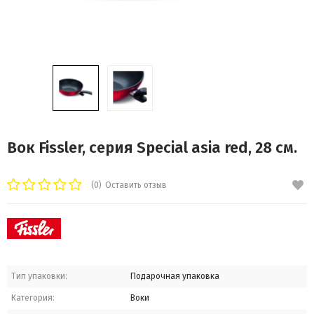
Вок Fissler, серия Special asia red, 28 см.
(0)
Оставить отзыв
Тип упаковки:
Подарочная упаковка
Категория:
Воки