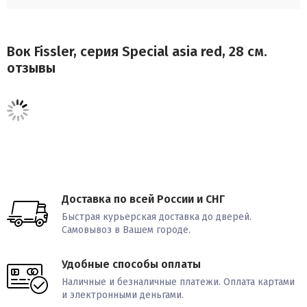
Вок Fissler, серия Special asia red, 28 см.
отзывы
Доставка по всей России и СНГ
Быстрая курьерская доставка до дверей.
Самовывоз в Вашем городе.
Удобные способы оплаты
Наличные и безналичные платежи. Оплата картами
и электронными деньгами.