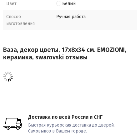
Цвет
Белый
Способ
Ручная работа
изготовления
Ваза, декор цветы, 17x8x34 см. EMOZIONI,
керамика, swarovski отзывы
Доставка по всей России и СНГ
Быстрая курьерская доставка до дверей.
Самовывоз в Вашем городе.