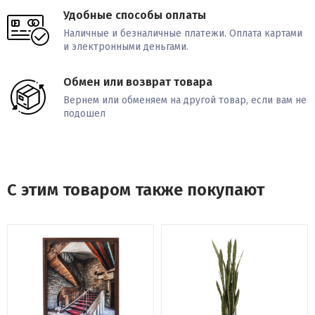
Удобные способы оплаты
Наличные и безналичные платежи. Оплата картами
и электронными деньгами.
Обмен или возврат товара
Вернем или обменяем на другой товар, если вам не
подошел
С этим товаром также покупают