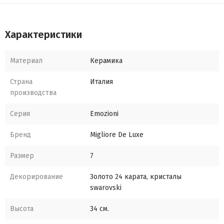
Характеристики
Материал
Керамика
Страна
Италия
производства
Серия
Emozioni
Бренд
Migliore De Luxe
Размер
7
Декорирование
Золото 24 карата, кристалы
swarovski
Высота
34 см.