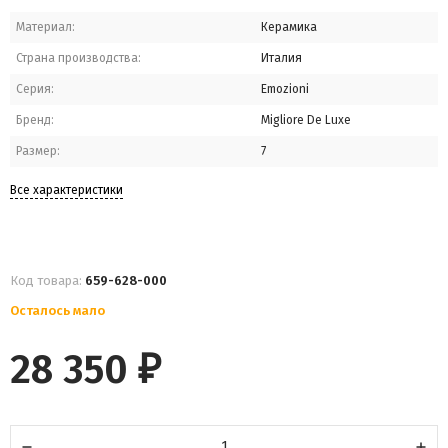
Материал:
Керамика
Страна производства:
Италия
Серия:
Emozioni
Бренд:
Migliore De Luxe
Размер:
7
Все характеристики
Код товара:
659-628-000
Осталось мало
28 350
₽