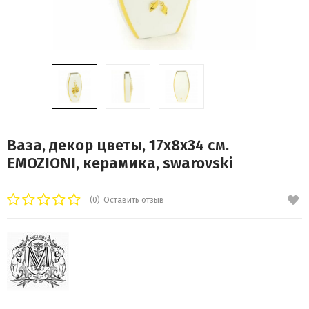
Ваза, декор цветы, 17x8x34 см.
EMOZIONI, керамика, swarovski
(0)
Оставить отзыв