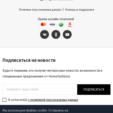
|
Политика персональных данных
Помощь и поддержка
Прием онлайн-платежей
Подписаться на новости
Будьте первыми, кто получит интересные новости, возможности и
специальные предложения от HomeFashions
ПОДПИСАТЬСЯ
Я согласен(a)
с политикой персональных данных
Мы используем файлы cookie. Оставаясь на