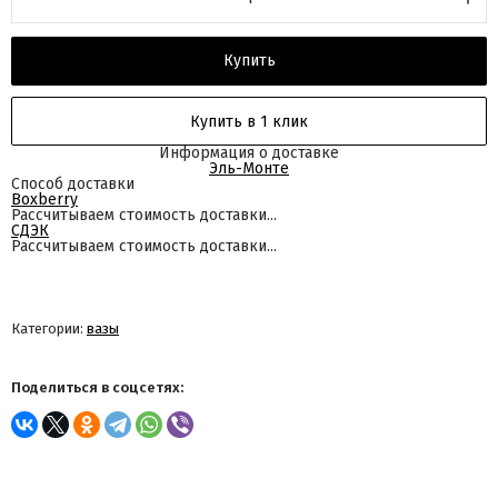
Купить
Купить в 1 клик
Информация о доставке
Эль-Монте
Способ доставки
Boxberry
Рассчитываем стоимость доставки...
СДЭК
Рассчитываем стоимость доставки...
Категории:
вазы
Поделиться в соцсетях: