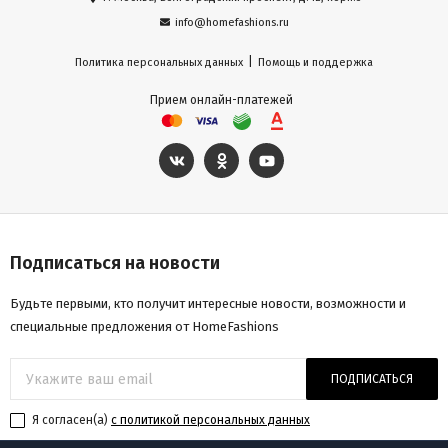
info@homefashions.ru
|
Политика персональных данных
Помощь и поддержка
Прием онлайн-платежей
Подписаться на новости
Будьте первыми, кто получит интересные новости, возможности и
специальные предложения от HomeFashions
ПОДПИСАТЬСЯ
Я согласен(a)
с политикой персональных данных