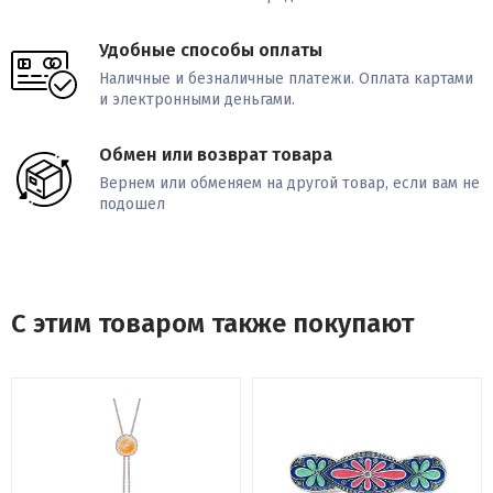
Удобные способы оплаты
Наличные и безналичные платежи. Оплата картами
и электронными деньгами.
Обмен или возврат товара
Вернем или обменяем на другой товар, если вам не
подошел
С этим товаром также покупают