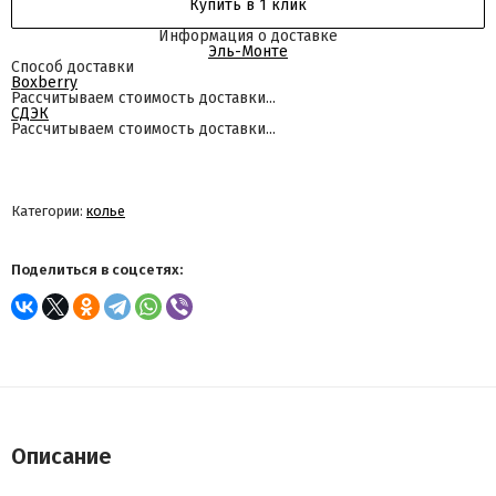
Купить в 1 клик
Информация о доставке
Эль-Монте
Способ доставки
Boxberry
Рассчитываем стоимость доставки...
СДЭК
Рассчитываем стоимость доставки...
Категории:
колье
Поделиться в соцсетях:
Описание