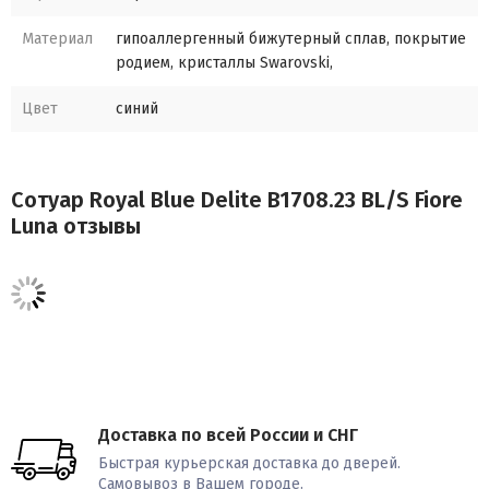
Материал
гипоаллергенный бижутерный сплав, покрытие
родием, кристаллы Swarovski,
Цвет
синий
Сотуар Royal Blue Delite B1708.23 BL/S Fiore
Luna отзывы
Доставка по всей России и СНГ
Быстрая курьерская доставка до дверей.
Самовывоз в Вашем городе.