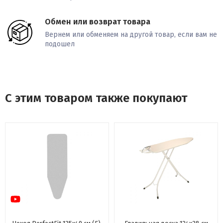
Обмен или возврат товара
Вернем или обменяем на другой товар, если вам не
подошел
С этим товаром также покупают