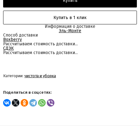
Купить
Купить в 1 клик
Информация о доставке
Эль-Монте
Способ доставки
Boxberry
Рассчитываем стоимость доставки...
СДЭК
Рассчитываем стоимость доставки...
Категории:
чистота и уборка
Поделиться в соцсетях: