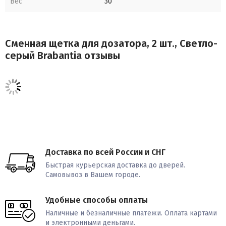
Вес
30
Сменная щетка для дозатора, 2 шт., Светло-
серый Brabantia отзывы
Доставка по всей России и СНГ
Быстрая курьерская доставка до дверей.
Самовывоз в Вашем городе.
Удобные способы оплаты
Наличные и безналичные платежи. Оплата картами
и электронными деньгами.