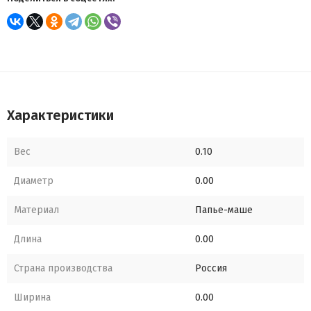
Характеристики
Вес
0.10
Диаметр
0.00
Материал
Папье-маше
Длина
0.00
Страна производства
Россия
Ширина
0.00