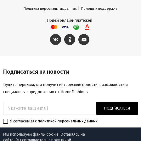
|
Политика персональных данных
Помощь и поддержка
Прием онлайн-платежей
Подписаться на новости
Будьте первыми, кто получит интересные новости, возможности и
специальные предложения от HomeFashions
ПОДПИСАТЬСЯ
Я согласен(a)
с политикой персональных данных
Мы используем файлы cookie. Оставаясь на
сайте, Вы соглашаетесь с политикой