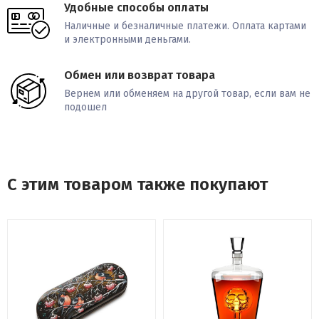
Удобные способы оплаты
Наличные и безналичные платежи. Оплата картами
и электронными деньгами.
Обмен или возврат товара
Вернем или обменяем на другой товар, если вам не
подошел
С этим товаром также покупают