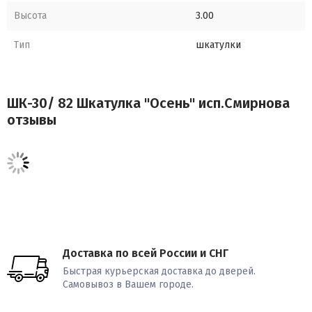
Высота
3.00
Тип
шкатулки
ШК-30/ 82 Шкатулка "Осень" исп.Смирнова
отзывы
Доставка по всей России и СНГ
Быстрая курьерская доставка до дверей.
Самовывоз в Вашем городе.