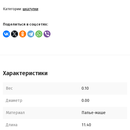
Категории:
шкатулки
Поделиться в соцсетях:
Характеристики
Вес
0.10
Диаметр
0.00
Материал
Папье-маше
Длина
11.40