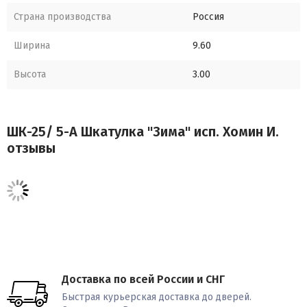
Страна производства
Россия
Ширина
9.60
Высота
3.00
ШК-25/ 5-A Шкатулка "Зима" исп. Хомин И.
отзывы
Доставка по всей России и СНГ
Быстрая курьерская доставка до дверей.