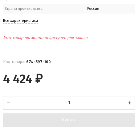
Страна производства:
Россия
Все характеристики
Этот товар временно недоступен для заказа
Код товара:
674-597-100
4 424
₽
Купить