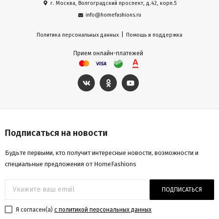
г. Москва, Волгоградский проспект, д.42, корп.5
info@homefashions.ru
|
Политика персональных данных
Помощь и поддержка
Прием онлайн-платежей
Подписаться на новости
Будьте первыми, кто получит интересные новости, возможности и
специальные предложения от HomeFashions
ПОДПИСАТЬСЯ
Я согласен(a)
с политикой персональных данных