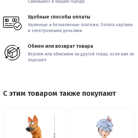
Самовывоз в Вашем городе.
Удобные способы оплаты
Наличные и безналичные платежи. Оплата картами
и электронными деньгами.
Обмен или возврат товара
Вернем или обменяем на другой товар, если вам не
подошел
С этим товаром также покупают