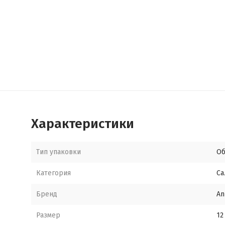
Характеристики
Тип упаковки
Об
Категория
Са
Бренд
An
Размер
12