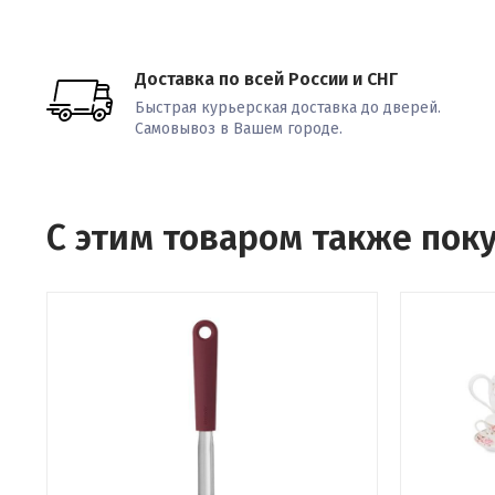
Доставка по всей России и СНГ
Быстрая курьерская доставка до дверей.
Самовывоз в Вашем городе.
С этим товаром также пок