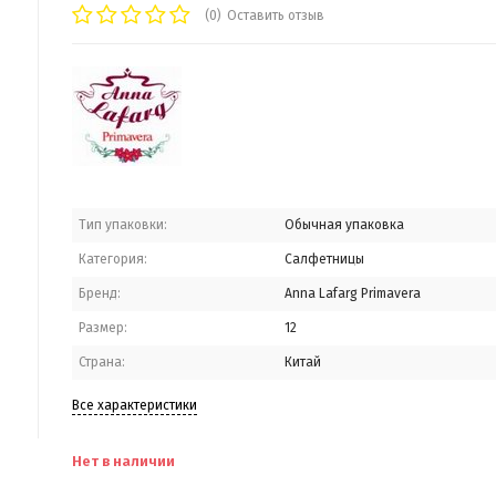
(0)
Оставить отзыв
Тип упаковки:
Обычная упаковка
Категория:
Салфетницы
Бренд:
Anna Lafarg Primavera
Размер:
12
Страна:
Китай
Все характеристики
Нет в наличии