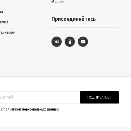
Магазин
ма
Присоединяйтесь
рамма
зайнерам
ПОДПИСАТЬСЯ
)
с политикой персональных данных