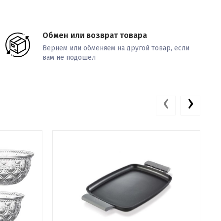
Обмен или возврат товара
Вернем или обменяем на другой товар, если
вам не подошел
‹
›