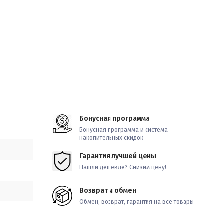
Бонусная программа
Бонусная программа и система
накопительных скидок
Гарантия лучшей цены
Нашли дешевле? Снизим цену!
Возврат и обмен
Обмен, возврат, гарантия на все товары