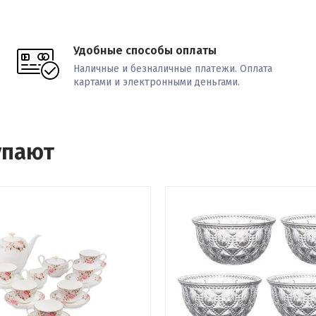
Удобные способы оплаты
Наличные и безналичные платежи. Оплата
картами и электронными деньгами.
упают