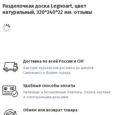
Разделочкая доска Legnoart, цвет
натуральный, 320*240*22 мм. отзывы
Доставка по всей России и СНГ
Быстрая курьерская доставка до дверей.
Самовывоз в Вашем городе.
Удобные способы оплаты
Наличные и безналичные платежи. Оплата картами
и электронными деньгами.
Обмен или возврат товара