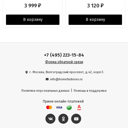
3 999
3 120
₽
₽
В корзину
В корзину
+7 (495) 223-15-84
Форма обратной связи
г. Москва, Волгоградский проспект, д.42, корп.5
info@homefashions.ru
|
Политика персональных данных
Помощь и поддержка
Прием онлайн-платежей