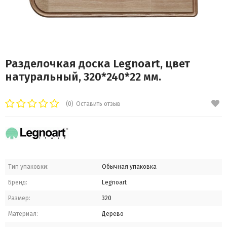
Разделочкая доска Legnoart, цвет
натуральный, 320*240*22 мм.
(0)
Оставить отзыв
Тип упаковки:
Обычная упаковка
Бренд:
Legnoart
Размер:
320
Материал:
Дерево