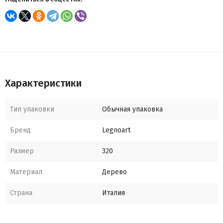
Характеристики
Тип упаковки
Обычная упаковка
Бренд
Legnoart
Размер
320
Материал
Дерево
Страна
Италия