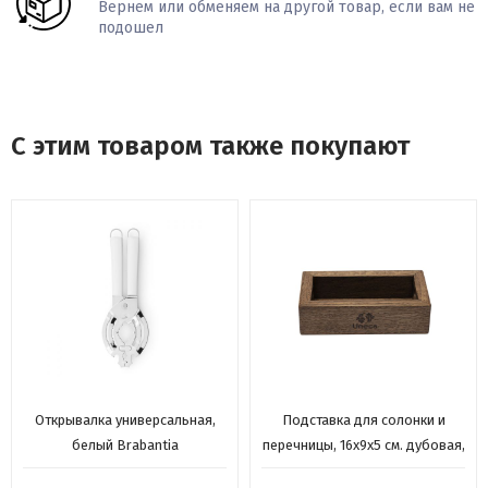
Вернем или обменяем на другой товар, если вам не
подошел
С этим товаром также покупают
Открывалка универсальная,
Подставка для солонки и
белый Brabantia
перечницы, 16х9х5 см. дубовая,
Uneca