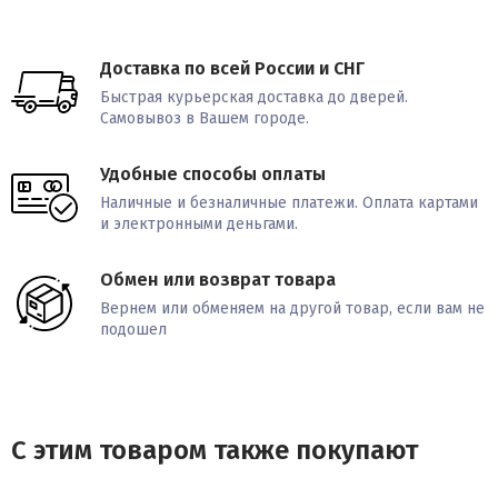
Доставка по всей России и СНГ
Быстрая курьерская доставка до дверей.
Самовывоз в Вашем городе.
Удобные способы оплаты
Наличные и безналичные платежи. Оплата картами
и электронными деньгами.
Обмен или возврат товара
Вернем или обменяем на другой товар, если вам не
подошел
С этим товаром также покупают