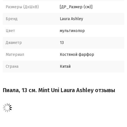
Размеры (ДхШхВ)
[ДР_Размер (см)]
Бренд
Laura Ashley
Цвет
мультиколор
Диаметр
13
Материал
Костяной фарфор
Страна
Китай
Пиала, 13 см. Mint Uni Laura Ashley отзывы