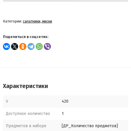
Категории:
салатники, миски
Поделиться в соцсетях:
Характеристики
V
420
Доступное количество
1
Предметов в наборе
[ДР_Количество предметов]