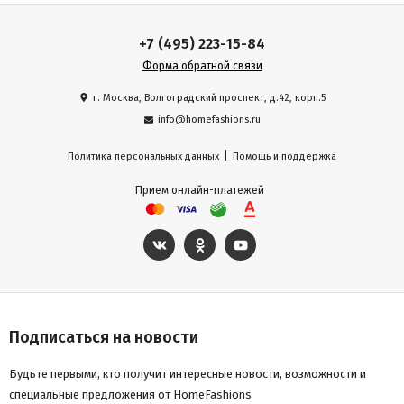
+7 (495) 223-15-84
Форма обратной связи
г. Москва, Волгоградский проспект, д.42, корп.5
info@homefashions.ru
|
Политика персональных данных
Помощь и поддержка
Прием онлайн-платежей
Подписаться на новости
Будьте первыми, кто получит интересные новости, возможности и
специальные предложения от HomeFashions