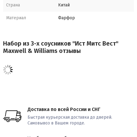
Страна
Китай
Материал
Фарфор
Набор из 3-х соусников "Ист Митс Вест"
Maxwell & Williams отзывы
Доставка по всей России и СНГ
Быстрая курьерская доставка до дверей.
Самовывоз в Вашем городе.