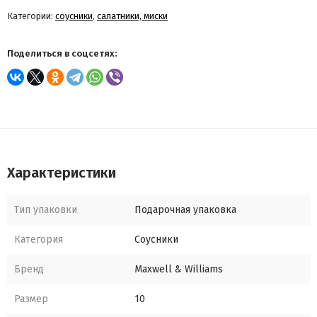
Категории:
соусники
,
салатники, миски
Поделиться в соцсетях:
Характеристики
Тип упаковки
Подарочная упаковка
Категория
Соусники
Бренд
Maxwell & Williams
Размер
10