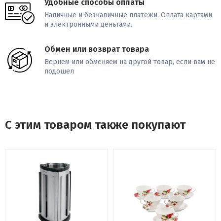
Удобные способы оплаты
Наличные и безналичные платежи. Оплата картами
и электронными деньгами.
Обмен или возврат товара
Вернем или обменяем на другой товар, если вам не
подошел
С этим товаром также покупают