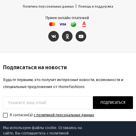
|
Политика персональных данных
Помощь и поддержка
Прием онлайн-платежей
Подписаться на новости
Будьте первыми, кто получит интересные новости, возможности и
специальные предложения от HomeFashions
ПОДПИСАТЬСЯ
Я согласен(a)
с политикой персональных данных
Мы используем файлы cookie. Оставаясь на
сайте, Вы соглашаетесь с политикой