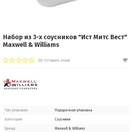
Набор из 3-х соусников "Ист Митс Вест"
Maxwell & Williams
(0)
Оставить отзыв
Тип упаковки:
Подарочная упаковка
Категория:
Соусники
Бренд:
Maxwell & Williams