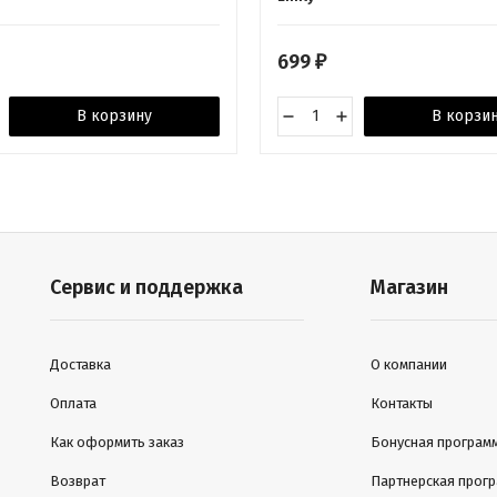
699
₽
В корзину
В корзи
Сервис и поддержка
Магазин
Доставка
О компании
Оплата
Контакты
Как оформить заказ
Бонусная програм
Возврат
Партнерская прог