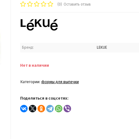
(0)
Оставить отзыв
Бренд:
LEKUE
Нет в наличии
Категории:
формы для выпечки
Поделиться в соцсетях: