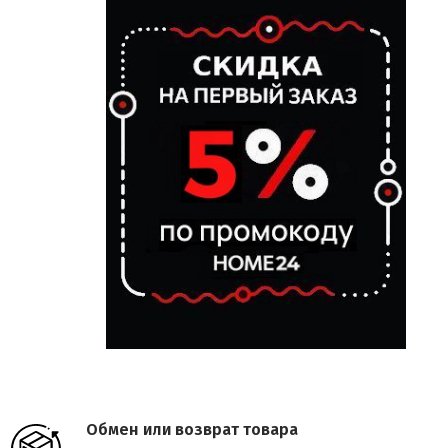
Обмен или возврат товара