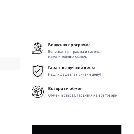
Бонусная программа
Бонусная программа и система
накопительных скидок
Гарантия лучшей цены
Нашли дешевле? Снизим цену!
Возврат и обмен
Обмен, возврат, гарантия на все товары