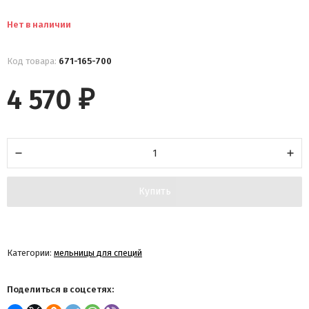
Нет в наличии
Код товара:
671-165-700
4 570
₽
Купить
Категории:
мельницы для специй
Поделиться в соцсетях: