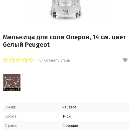
Мельница для соли Олерон, 14 см. цвет
белый Peugeot
(0)
Оставить отзыв
Бренд:
Peugeot
Высота:
14 см.
Страна:
Франция