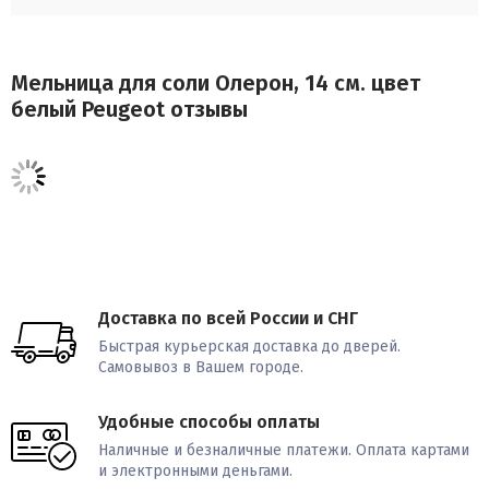
Мельница для соли Олерон, 14 см. цвет
белый Peugeot отзывы
Доставка по всей России и СНГ
Быстрая курьерская доставка до дверей.
Самовывоз в Вашем городе.
Удобные способы оплаты
Наличные и безналичные платежи. Оплата картами
и электронными деньгами.