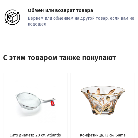
Обмен или возврат товара
Вернем или обменяем на другой товар, если вам не
подошел
С этим товаром также покупают
Сито диаметр 20 см. Atlantis
Конфетница, 13 см. Same