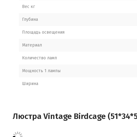
Вес кг
Глубина
Площадь освещения
Материал
Количество ламп
Мощность 1 лампы
Ширина
Люстра Vintage Birdcage (51*34