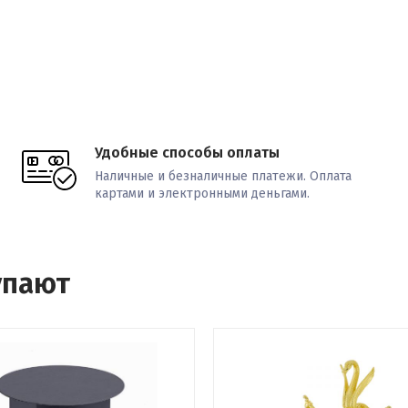
Удобные способы оплаты
Наличные и безналичные платежи. Оплата
картами и электронными деньгами.
упают