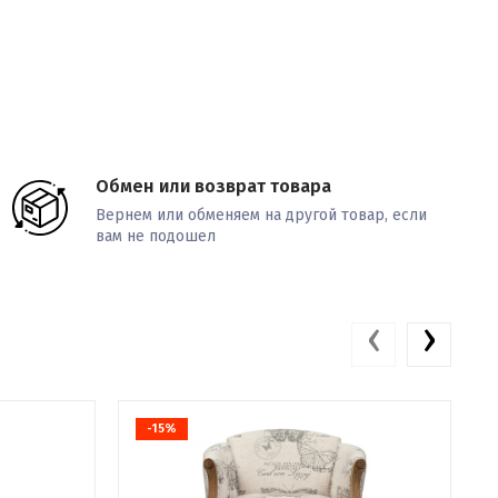
Обмен или возврат товара
Вернем или обменяем на другой товар, если
вам не подошел
‹
›
-15%