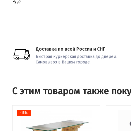
Доставка по всей России и СНГ
Быстрая курьерская доставка до дверей.
Самовывоз в Вашем городе.
С этим товаром также пок
-15%