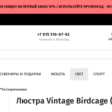
М СКИДКУ НА ПЕРВЫЙ ЗАКАЗ 10% / ИСПОЛЬЗУЙТЕ ПРОМОКОД - H
+7 915 316-97-92
in
Написать в WhatsApp
СУВЕНИРЫ И ПОДАРКИ
МЕБЕЛЬ
СВЕТ
СПОРТ
4*54) коричневая
Люстра Vintage Birdcage 