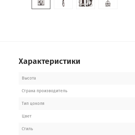
Характеристики
Высота
Страна производитель
Тип цоколя
Цвет
Стиль