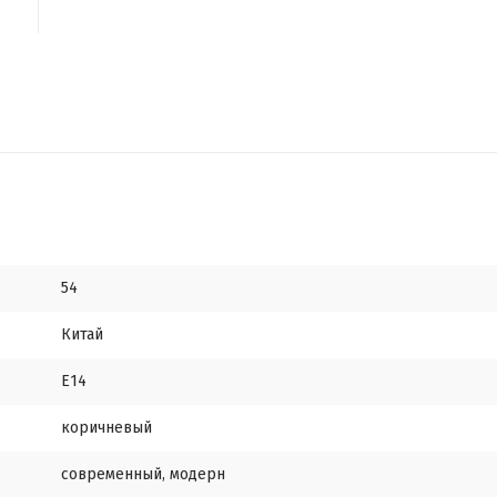
54
Китай
E14
коричневый
современный, модерн