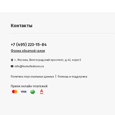
Контакты
+7 (495) 223-15-84
Форма обратной связи
г. Москва, Волгоградский проспект, д.42, корп.5
info@homefashions.ru
|
Политика персональных данных
Помощь и поддержка
Прием онлайн-платежей