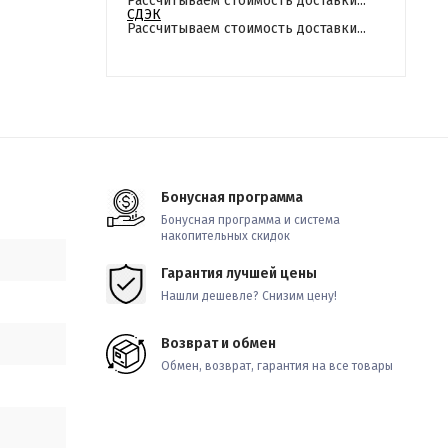
Рассчитываем стоимость доставки...
СДЭК
Рассчитываем стоимость доставки...
Бонусная программа
Бонусная программа и система
накопительных скидок
Гарантия лучшей цены
Нашли дешевле? Снизим цену!
Возврат и обмен
Обмен, возврат, гарантия на все товары