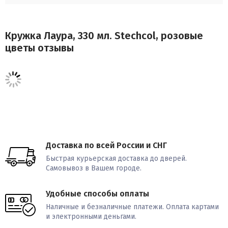
Кружка Лаура, 330 мл. Stechcol, розовые
цветы отзывы
Доставка по всей России и СНГ
Быстрая курьерская доставка до дверей.
Самовывоз в Вашем городе.
Удобные способы оплаты
Наличные и безналичные платежи. Оплата картами
и электронными деньгами.