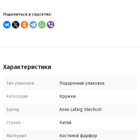
Поделиться в соцсетях:
Характеристики
Тип упаковки
Подарочная упаковка
Категория
Кружки
Бренд
Anna Lafarg Stechcol
Страна
Китай
Материал
Костяной фарфор