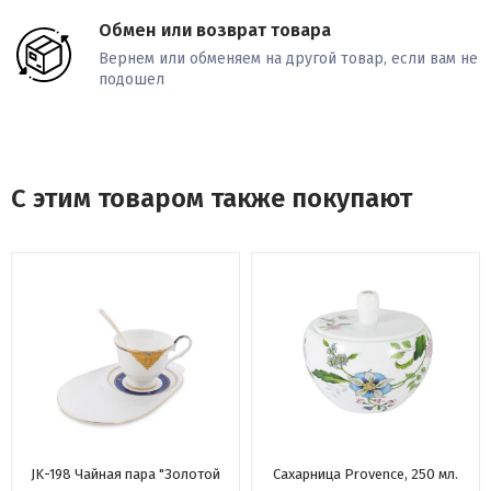
Обмен или возврат товара
Вернем или обменяем на другой товар, если вам не
подошел
С этим товаром также покупают
JK-198 Чайная пара "Золотой
Сахарница Provence, 250 мл.