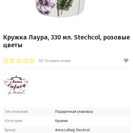
Кружка Лаура, 330 мл. Stechcol, розовые
цветы
(0)
Оставить отзыв
Тип упаковки:
Подарочная упаковка
Категория:
Кружки
Бренд:
Anna Lafarg Stechcol