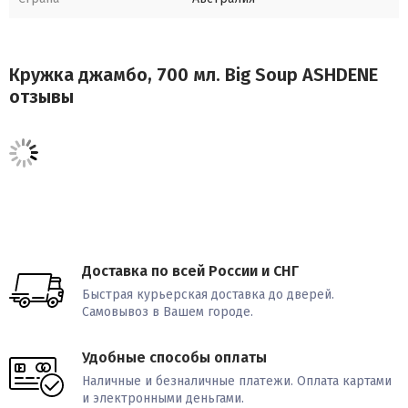
Кружка джамбо, 700 мл. Big Soup ASHDENE
отзывы
Доставка по всей России и СНГ
Быстрая курьерская доставка до дверей.
Самовывоз в Вашем городе.
Удобные способы оплаты
Наличные и безналичные платежи. Оплата картами
и электронными деньгами.