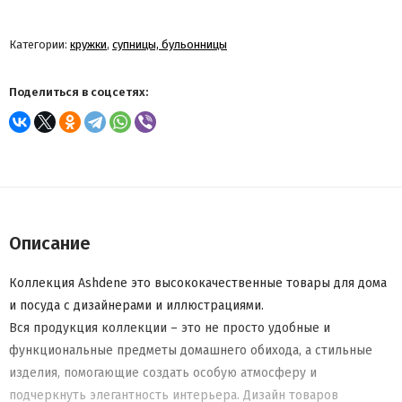
Категории:
кружки
,
супницы, бульонницы
Поделиться в соцсетях:
Описание
Коллекция Ashdene это высококачественные товары для дома
и посуда с дизайнерами и иллюстрациями.
Вся продукция коллекции – это не просто удобные и
функциональные предметы домашнего обихода, а стильные
изделия, помогающие создать особую атмосферу и
подчеркнуть элегантность интерьера. Дизайн товаров