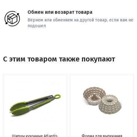
Обмен или возврат товара
Вернем или обменяем на другой товар, если вам не
подошел
С этим товаром также покупают
Щипцы кухонные Atlantis,
Форма для выпекания