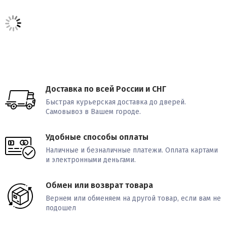
Доставка по всей России и СНГ
Быстрая курьерская доставка до дверей.
Самовывоз в Вашем городе.
Удобные способы оплаты
Наличные и безналичные платежи. Оплата картами
и электронными деньгами.
Обмен или возврат товара
Вернем или обменяем на другой товар, если вам не
подошел