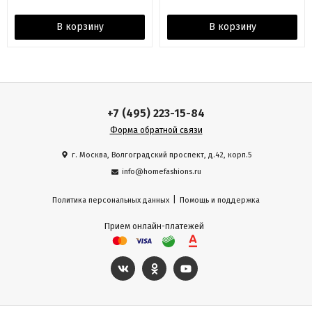
В корзину
В корзину
+7 (495) 223-15-84
Форма обратной связи
г. Москва, Волгоградский проспект, д.42, корп.5
info@homefashions.ru
|
Политика персональных данных
Помощь и поддержка
Прием онлайн-платежей