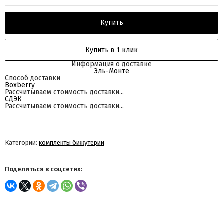
Купить
Купить в 1 клик
Информация о доставке
Эль-Монте
Способ доставки
Boxberry
Рассчитываем стоимость доставки...
СДЭК
Рассчитываем стоимость доставки...
Категории:
комплекты бижутерии
Поделиться в соцсетях: