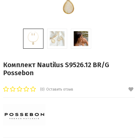
Комплект Nautilus S9526.12 BR/G
Possebon
(0)
Оставить отзыв