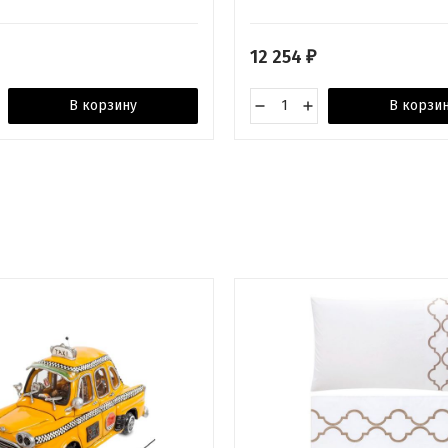
12 254
₽
В корзину
В корзи