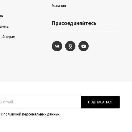
Магазин
ма
Присоединяйтесь
рамма
зайнерам
ПОДПИСАТЬСЯ
)
с политикой персональных данных