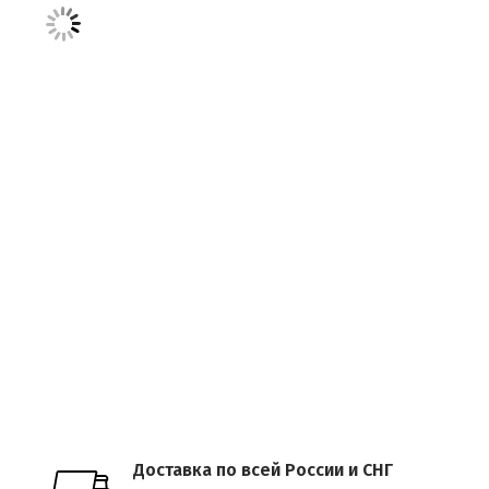
Доставка по всей России и СНГ