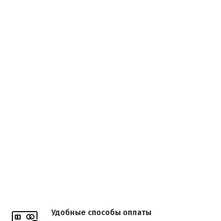
Удобные способы оплаты