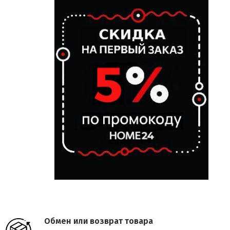
Обмен или возврат товара