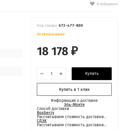
В избранное
Код товара:
672-477-800
Осталось мало
18 178
₽
Купить
Купить в 1 клик
Информация о доставке
Эль-Монте
Способ доставки
Boxberry
Рассчитываем стоимость доставки...
СДЭК
Рассчитываем стоимость доставки...