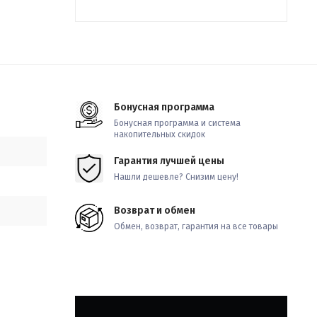
Бонусная программа
Бонусная программа и система
накопительных скидок
Гарантия лучшей цены
Нашли дешевле? Снизим цену!
Возврат и обмен
Обмен, возврат, гарантия на все товары