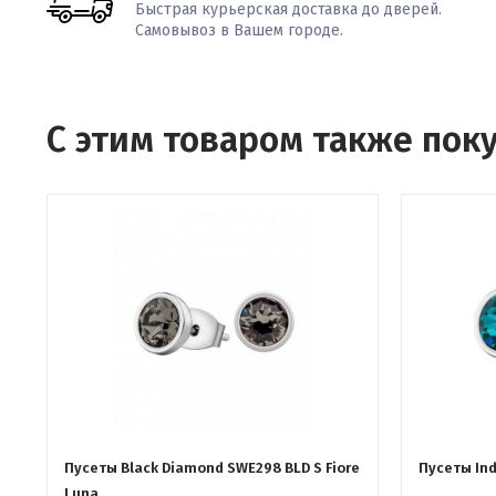
Быстрая курьерская доставка до дверей.
Самовывоз в Вашем городе.
С этим товаром также пок
Пусеты Black Diamond SWE298 BLD S Fiore
Пусеты Ind
Luna