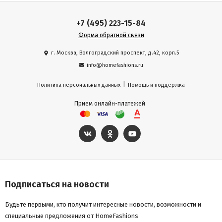
+7 (495) 223-15-84
Форма обратной связи
г. Москва, Волгоградский проспект, д.42, корп.5
info@homefashions.ru
|
Политика персональных данных
Помощь и поддержка
Прием онлайн-платежей
Подписаться на новости
Будьте первыми, кто получит интересные новости, возможности и
специальные предложения от HomeFashions