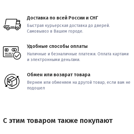
Доставка по всей России и СНГ
Быстрая курьерская доставка до дверей.
Самовывоз в Вашем городе.
Удобные способы оплаты
Наличные и безналичные платежи. Оплата картами
и электронными деньгами.
Обмен или возврат товара
Вернем или обменяем на другой товар, если вам не
подошел
С этим товаром также покупают