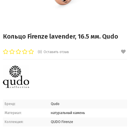
Кольцо Firenze lavender, 16.5 мм. Qudo
(0)
Оставить отзыв
Бренд:
Qudo
Материал:
натуральный камень
Коллекция:
QUDO Firenze