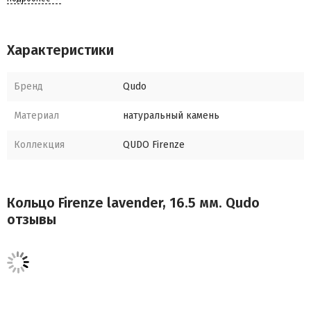
Характеристики
Бренд
Qudo
Материал
натуральный камень
Коллекция
QUDO Firenze
Кольцо Firenze lavender, 16.5 мм. Qudo
отзывы