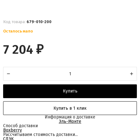
Код товара:
679-010-200
Осталось мало
7 204
₽
Купить
Купить в 1 клик
Информация о доставке
Эль-Монте
Способ доставки
Boxberry
Рассчитываем стоимость доставки...
СДЭК