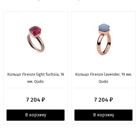
Кольцо Firenze light fuchsia, 16
Кольцо Firenze lavender, 19 мм.
мм. Qudo
Qudo
7 204
7 204
₽
₽
В корзину
В корзину