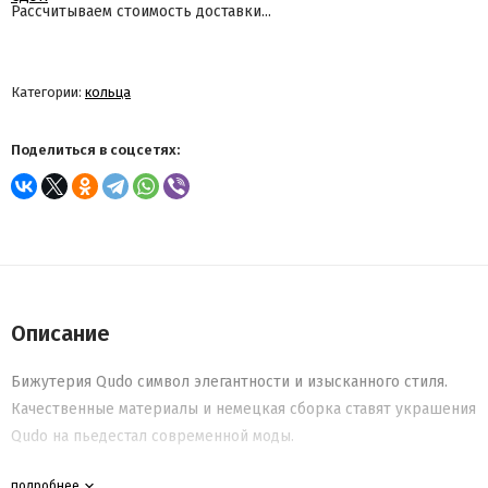
Рассчитываем стоимость доставки...
Категории:
кольца
Поделиться в соцсетях:
Описание
Бижутерия Qudo символ элегантности и изысканного стиля.
Качественные материалы и немецкая сборка ставят украшения
Qudo на пьедестал современной моды.
подробнее