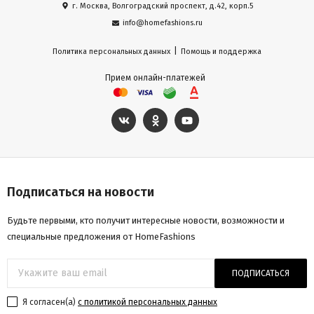
г. Москва, Волгоградский проспект, д.42, корп.5
info@homefashions.ru
|
Политика персональных данных
Помощь и поддержка
Прием онлайн-платежей
Подписаться на новости
Будьте первыми, кто получит интересные новости, возможности и
специальные предложения от HomeFashions
ПОДПИСАТЬСЯ
Я согласен(a)
с политикой персональных данных