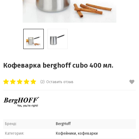
Кофеварка berghoff cubo 400 мл.
(2)
Оставить отзыв
Бренд:
BergHoff
Категория:
Кофейники, кофеварки