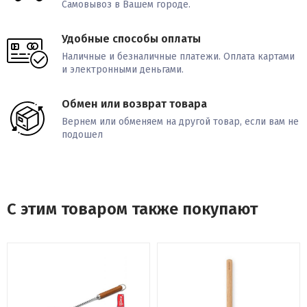
Самовывоз в Вашем городе.
Удобные способы оплаты
Наличные и безналичные платежи. Оплата картами
и электронными деньгами.
Обмен или возврат товара
Вернем или обменяем на другой товар, если вам не
подошел
С этим товаром также покупают