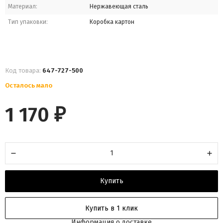
Материал:
Нержавеющая сталь
Тип упаковки:
Коробка картон
Код товара:
647-727-500
Осталось мало
1 170
₽
Купить
Купить в 1 клик
Информация о доставке