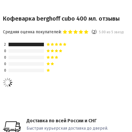
Кофеварка berghoff cubo 400 мл. отзывы
Средняя оценка покупателей:
(
2
)
5.00 из 5 звезд
2
0
0
0
0
Доставка по всей России и СНГ
Быстрая курьерская доставка до дверей.