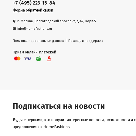
+7 (495) 223-15-84
Форма обратной связи
г. Москва, Волгоградский проспект, д.42, корп.5
info@homefashions.ru
|
Политика персональных данных
Помощь и поддержка
Прием онлайн-платежей
Подписаться на новости
Будьте первыми, кто получит интересные новости, возможности и 
предложения от HomeFashions