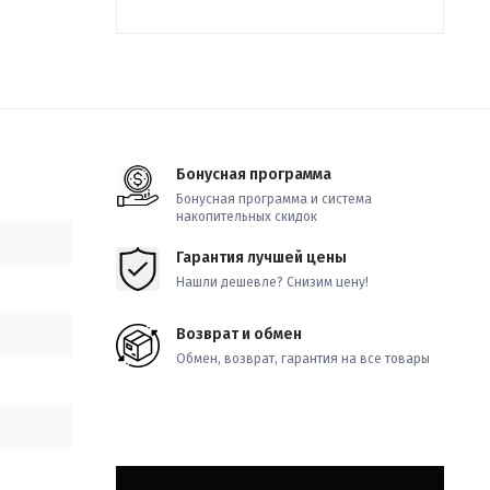
Бонусная программа
Бонусная программа и система
накопительных скидок
Гарантия лучшей цены
Нашли дешевле? Снизим цену!
Возврат и обмен
Обмен, возврат, гарантия на все товары