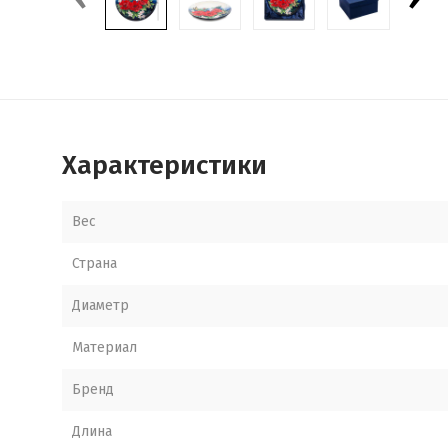
Характеристики
Вес
Страна
Диаметр
Материал
Бренд
Длина