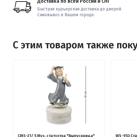
Доставка по всей России и СНГ
Быстрая курьерская доставка до дверей.
Самовывоз в Вашем городе.
С этим товаром также пок
CMS-21/ 5 Муз. статуэтка "Выпускница"
WS-953 Ста