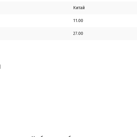
Китай
11.00
27.00
ы