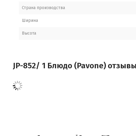
Страна производства
Ширина
Высота
JP-852/ 1 Блюдо (Pavone) отзыв