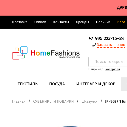
ДАРИ
Доставка
Оплата
Контакты
Бренды
Новинки
Блог
+7 495 223-15-84
Заказать звонок
Например:
кастрюля
ТЕКСТИЛЬ
ПОСУДА
ИНТЕРЬЕР И ДЕКОР
Главная
/
СУВЕНИРЫ И ПОДАРКИ
/
Шкатулки
/
JP-852/ 1 Б