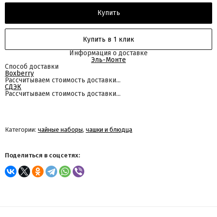
Купить
Купить в 1 клик
Информация о доставке
Эль-Монте
Способ доставки
Boxberry
Рассчитываем стоимость доставки...
СДЭК
Рассчитываем стоимость доставки...
Категории:
чайные наборы
,
чашки и блюдца
Поделиться в соцсетях: