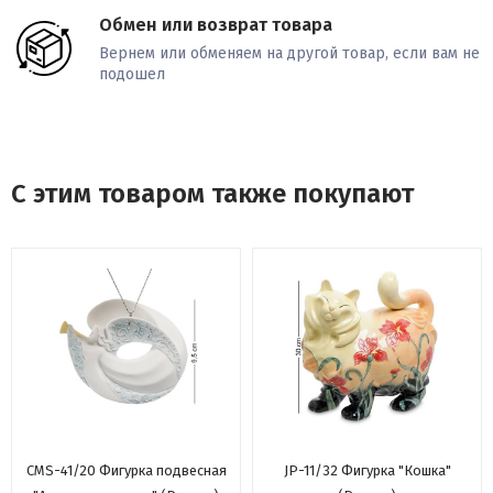
Обмен или возврат товара
Вернем или обменяем на другой товар, если вам не
подошел
С этим товаром также покупают
CMS-41/20 Фигурка подвесная
JP-11/32 Фигурка "Кошка"