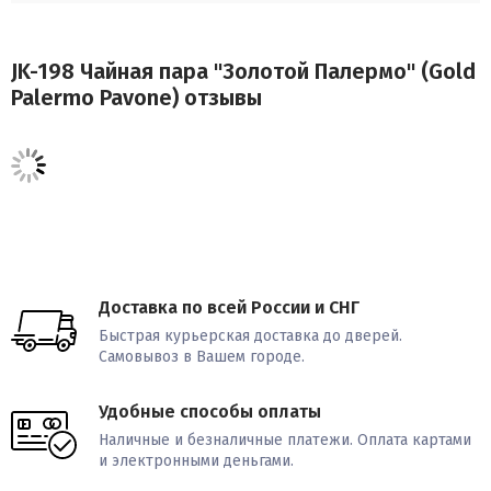
JK-198 Чайная пара "Золотой Палермо" (Gold
Palermo Pavone) отзывы
Доставка по всей России и СНГ
Быстрая курьерская доставка до дверей.
Самовывоз в Вашем городе.
Удобные способы оплаты
Наличные и безналичные платежи. Оплата картами
и электронными деньгами.