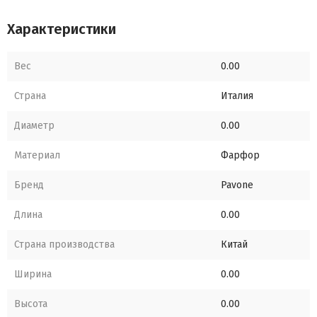
Характеристики
Вес
0.00
Страна
Италия
Диаметр
0.00
Материал
Фарфор
Бренд
Pavone
Длина
0.00
Страна производства
Китай
Ширина
0.00
Высота
0.00