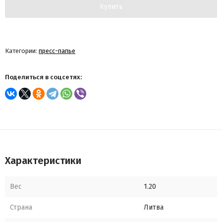
Купить
Категории:
пресс-папье
Поделиться в соцсетях:
Характеристики
Вес
1.20
Страна
Литва