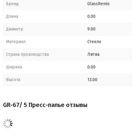
Бренд
GlassRemis
Длина
0.00
Диаметр
9.00
Материал
Стекло
Страна производства
Литва
Ширина
0.00
Высота
13.00
GR-67/ 5 Пресс-папье отзывы