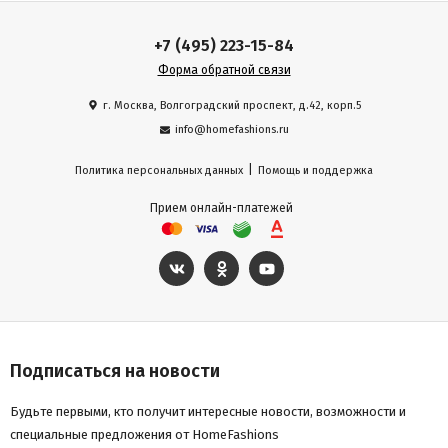
+7 (495) 223-15-84
Форма обратной связи
г. Москва, Волгоградский проспект, д.42, корп.5
info@homefashions.ru
|
Политика персональных данных
Помощь и поддержка
Прием онлайн-платежей
Подписаться на новости
Будьте первыми, кто получит интересные новости, возможности и
специальные предложения от HomeFashions