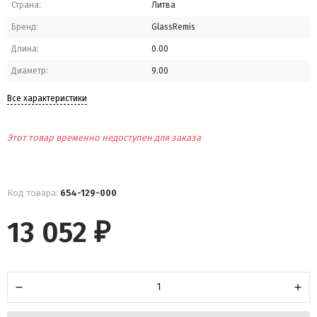
Страна:
Литва
Бренд:
GlassRemis
Длина:
0.00
Диаметр:
9.00
Все характеристики
Этот товар временно недоступен для заказа
Код товара:
654-129-000
13 052
₽