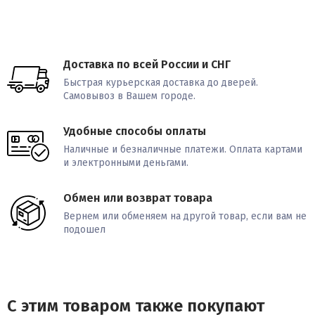
Доставка по всей России и СНГ
Быстрая курьерская доставка до дверей.
Самовывоз в Вашем городе.
Удобные способы оплаты
Наличные и безналичные платежи. Оплата картами
и электронными деньгами.
Обмен или возврат товара
Вернем или обменяем на другой товар, если вам не
подошел
С этим товаром также покупают