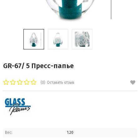
GR-67/ 5 Пресс-папье
(0)
Оставить отзыв
Вес:
1.20