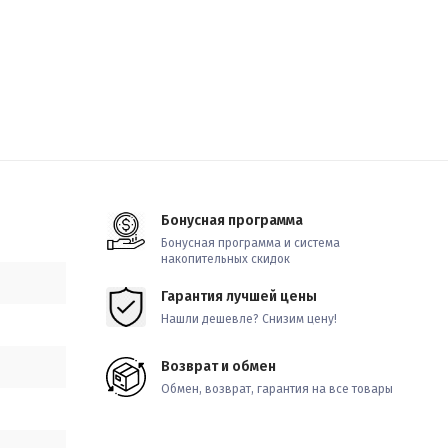
Бонусная программа
Бонусная программа и система
накопительных скидок
Гарантия лучшей цены
Нашли дешевле? Снизим цену!
Возврат и обмен
Обмен, возврат, гарантия на все товары