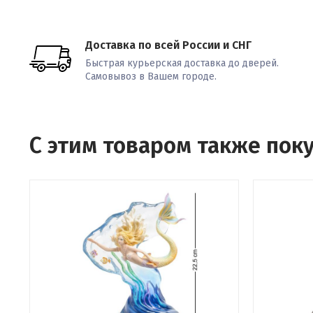
Доставка по всей России и СНГ
Быстрая курьерская доставка до дверей.
Самовывоз в Вашем городе.
С этим товаром также пок