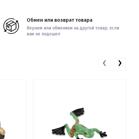
Обмен или возврат товара
Вернем или обменяем на другой товар, если
вам не подошел
‹
›