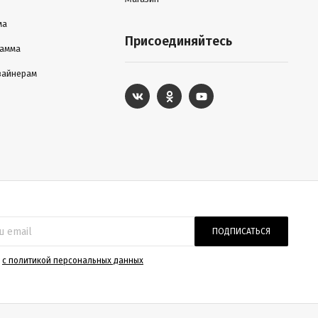
ма
Присоединяйтесь
рамма
зайнерам
ПОДПИСАТЬСЯ
)
с политикой персональных данных