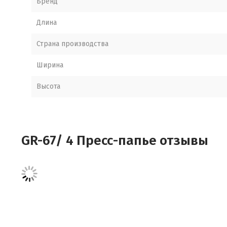
Бренд
Длина
Страна производства
Ширина
Высота
GR-67/ 4 Пресс-папье отзывы