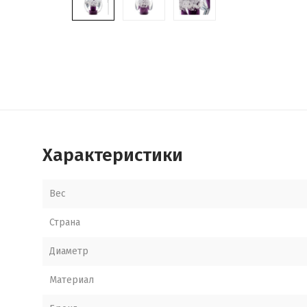
Характеристики
Вес
Страна
Диаметр
Материал