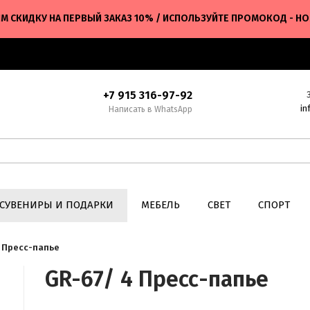
М СКИДКУ НА ПЕРВЫЙ ЗАКАЗ 10% / ИСПОЛЬЗУЙТЕ ПРОМОКОД - H
+7 915 316-97-92
in
Написать в WhatsApp
СУВЕНИРЫ И ПОДАРКИ
МЕБЕЛЬ
СВЕТ
СПОРТ
 Пресс-папье
GR-67/ 4 Пресс-папье