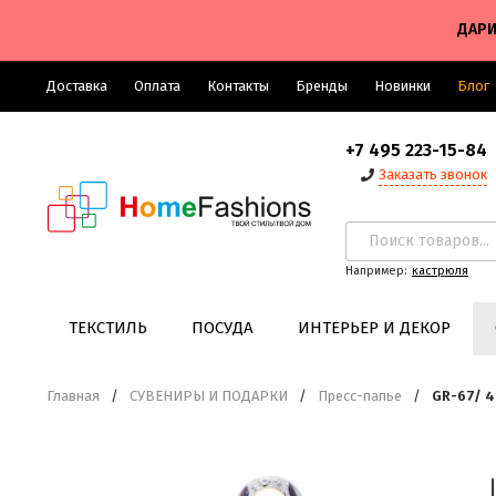
ДАРИ
Доставка
Оплата
Контакты
Бренды
Новинки
Блог
+7 495 223-15-84
Заказать звонок
Например:
кастрюля
ТЕКСТИЛЬ
ПОСУДА
ИНТЕРЬЕР И ДЕКОР
Главная
/
СУВЕНИРЫ И ПОДАРКИ
/
Пресс-папье
/
GR-67/ 4