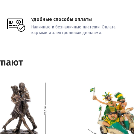
Удобные способы оплаты
Наличные и безналичные платежи. Оплата
картами и электронными деньгами.
упают