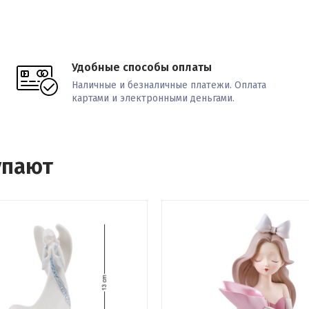
Удобные способы оплаты
Наличные и безналичные платежи. Оплата
картами и электронными деньгами.
упают