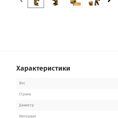
Характеристики
Вес
Страна
Диаметр
Материал