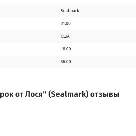
Sealmark
31.00
США
18.00
36.00
рок от Лося" (Sealmark) отзывы