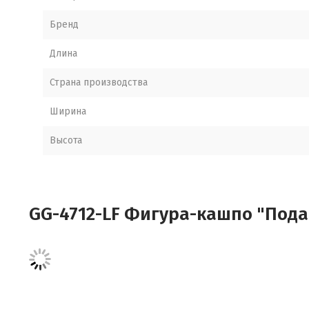
Бренд
Длина
Страна производства
Ширина
Высота
GG-4712-LF Фигура-кашпо "Пода