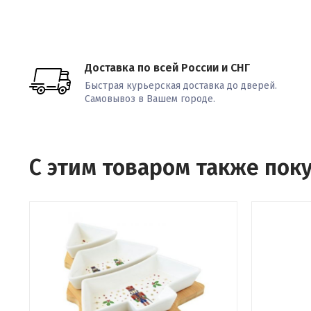
Доставка по всей России и СНГ
Быстрая курьерская доставка до дверей.
Самовывоз в Вашем городе.
С этим товаром также пок