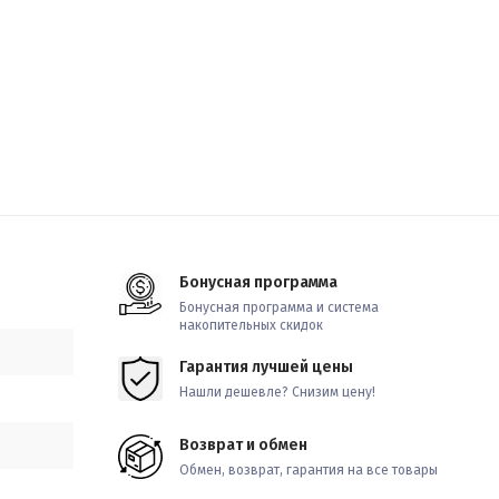
Бонусная программа
Бонусная программа и система
накопительных скидок
Гарантия лучшей цены
Нашли дешевле? Снизим цену!
Возврат и обмен
Обмен, возврат, гарантия на все товары