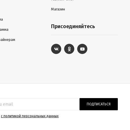
Магазин
ма
Присоединяйтесь
рамма
зайнерам
ПОДПИСАТЬСЯ
)
с политикой персональных данных