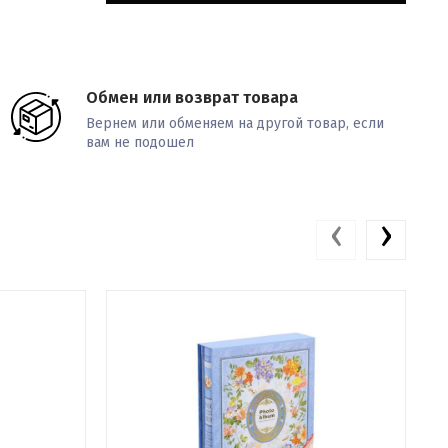
Обмен или возврат товара
Вернем или обменяем на другой товар, если
вам не подошел
‹
›