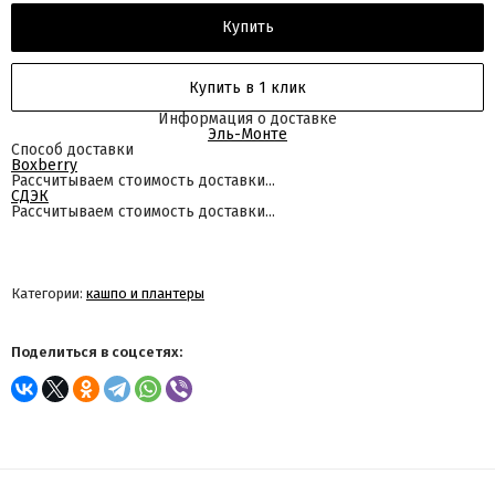
Купить
Купить в 1 клик
Информация о доставке
Эль-Монте
Способ доставки
Boxberry
Рассчитываем стоимость доставки...
СДЭК
Рассчитываем стоимость доставки...
Категории:
кашпо и плантеры
Поделиться в соцсетях: