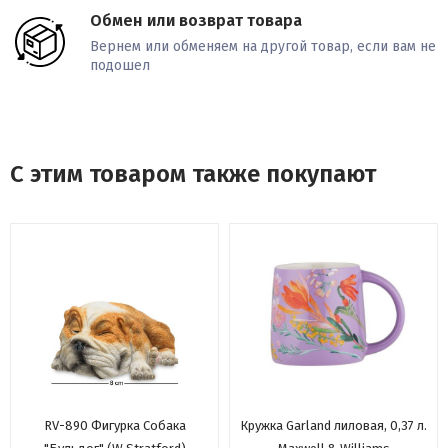
Обмен или возврат товара
Вернем или обменяем на другой товар, если вам не
подошел
С этим товаром также покупают
RV-890 Фигурка Собака
Кружка Garland лиловая, 0,37 л.