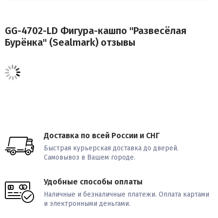
GG-4702-LD Фигура-кашпо "Развесёлая
Бурёнка" (Sealmark) отзывы
Доставка по всей России и СНГ
Быстрая курьерская доставка до дверей.
Самовывоз в Вашем городе.
Удобные способы оплаты
Наличные и безналичные платежи. Оплата картами
и электронными деньгами.