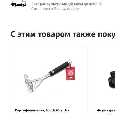
Быстрая курьерская доставка до дверей.
Самовывоз в Вашем городе.
С этим товаром также пок
Картофелемялка, Touch Atlantis
Форма для 