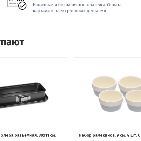
Наличные и безналичные платежи. Оплата
картами и электронными деньгами.
упают
хлеба разъемная, 30x11 см.
Набор рамекинов, 9 см, 4 шт. C