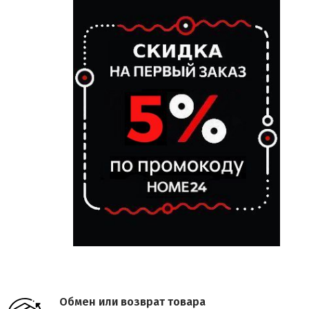
Обмен или возврат товара