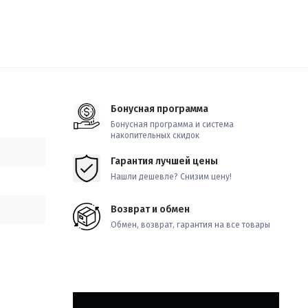
Бонусная программа
Бонусная программа и система
накопительных скидок
Гарантия лучшей цены
Нашли дешевле? Снизим цену!
Возврат и обмен
Обмен, возврат, гарантия на все товары