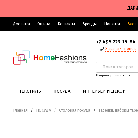
ДАРИ
Доставка
Оплата
Контакты
Бренды
Новинки
Блог
+7 495 223-15-84
Заказать звонок
Например:
кастрюля
ТЕКСТИЛЬ
ПОСУДА
ИНТЕРЬЕР И ДЕКОР
Главная
/
ПОСУДА
/
Столовая посуда
/
Тарелки, наборы тар