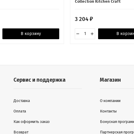
Collection Kitchen Craft
3 204
₽
В корзину
В корзи
Сервис и поддержка
Магазин
Доставка
О компании
Оплата
Контакты
Как оформить заказ
Бонусная програм
Возврат
Партнерская прог