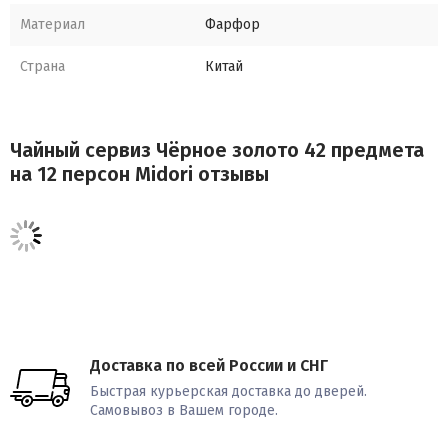
Материал
Фарфор
Страна
Китай
Чайный сервиз Чёрное золото 42 предмета
на 12 персон Midori отзывы
Доставка по всей России и СНГ
Быстрая курьерская доставка до дверей.
Самовывоз в Вашем городе.