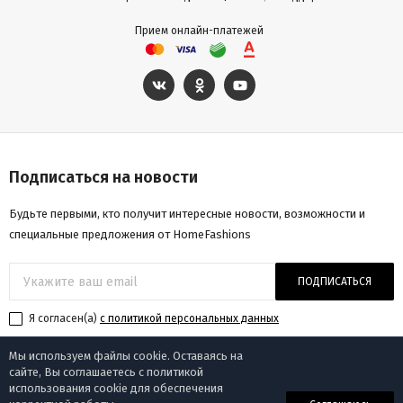
Прием онлайн-платежей
Подписаться на новости
Будьте первыми, кто получит интересные новости, возможности и
специальные предложения от HomeFashions
ПОДПИСАТЬСЯ
Я согласен(a)
с политикой персональных данных
Мы используем файлы cookie. Оставаясь на
сайте, Вы соглашаетесь с политикой
использования cookie для обеспечения
© «Homefashions», 2009-2025