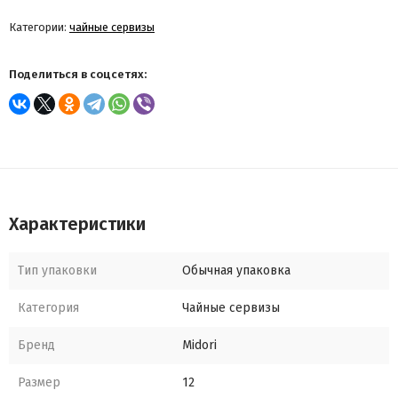
Категории:
чайные сервизы
Поделиться в соцсетях:
Характеристики
Тип упаковки
Обычная упаковка
Категория
Чайные сервизы
Бренд
Midori
Размер
12