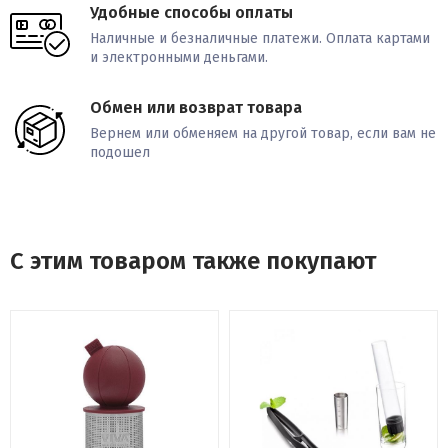
Удобные способы оплаты
Наличные и безналичные платежи. Оплата картами
и электронными деньгами.
Обмен или возврат товара
Вернем или обменяем на другой товар, если вам не
подошел
С этим товаром также покупают