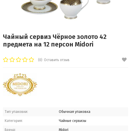
Чайный сервиз Чёрное золото 42
предмета на 12 персон Midori
(0)
Оставить отзыв
Тип упаковки:
Обычная упаковка
Категория:
Чайные сервизы
Бренд:
Midori