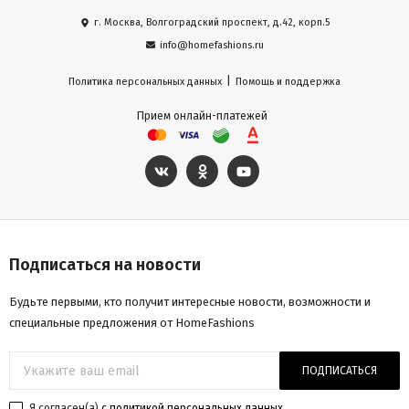
г. Москва, Волгоградский проспект, д.42, корп.5
info@homefashions.ru
|
Политика персональных данных
Помощь и поддержка
Прием онлайн-платежей
Подписаться на новости
Будьте первыми, кто получит интересные новости, возможности и
специальные предложения от HomeFashions
ПОДПИСАТЬСЯ
Я согласен(a)
с политикой персональных данных