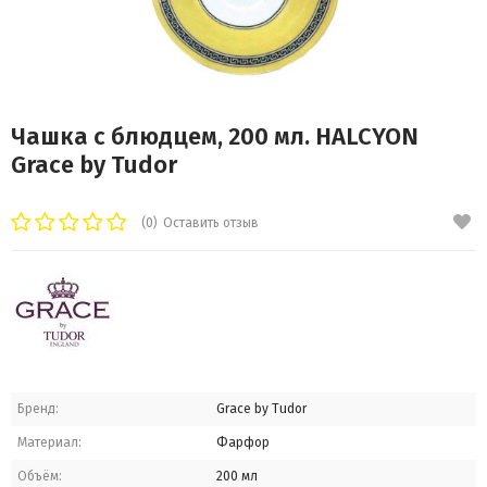
Чашка с блюдцем, 200 мл. HALCYON
Grace by Tudor
(0)
Оставить отзыв
Бренд:
Grace by Tudor
Материал:
Фарфор
Объём:
200 мл