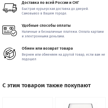
Доставка по всей России и СНГ
Быстрая курьерская доставка до дверей.
Самовывоз в Вашем городе.
Удобные способы оплаты
Наличные и безналичные платежи. Оплата картами
и электронными деньгами.
Обмен или возврат товара
Вернем или обменяем на другой товар, если вам не
подошел
С этим товаром также покупают