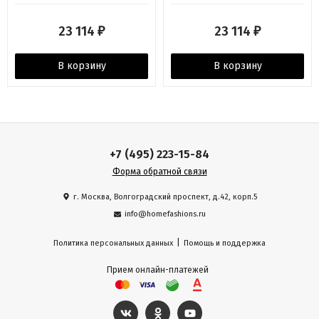
23 114
23 114
₽
₽
В корзину
В корзину
+7 (495) 223-15-84
Форма обратной связи
г. Москва, Волгоградский проспект, д.42, корп.5
info@homefashions.ru
|
Политика персональных данных
Помощь и поддержка
Прием онлайн-платежей