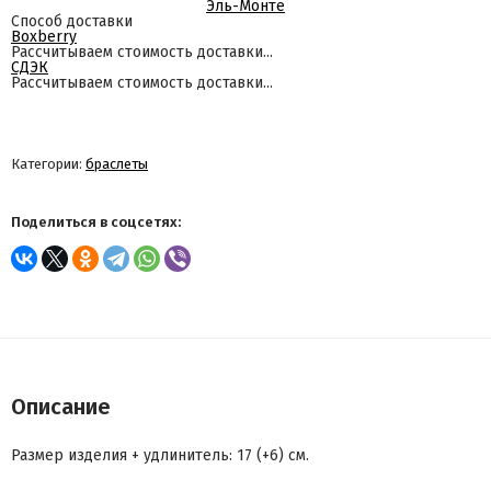
Эль-Монте
Способ доставки
Boxberry
Рассчитываем стоимость доставки...
СДЭК
Рассчитываем стоимость доставки...
Категории:
браслеты
Поделиться в соцсетях:
Описание
Размер изделия + удлинитель: 17 (+6) см.