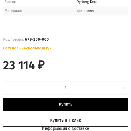
Бренд:
Dyrberg Kern
Материал:
кристаллы
Код товара:
679-200-000
Осталось несколько штук
23 114
₽
Купить
Купить в 1 клик
Информация о доставке