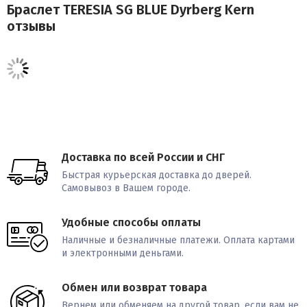
Браслет TERESIA SG BLUE Dyrberg Kern
отзывы
Доставка по всей России и СНГ
Быстрая курьерская доставка до дверей.
Самовывоз в Вашем городе.
Удобные способы оплаты
Наличные и безналичные платежи. Оплата картами
и электронными деньгами.
Обмен или возврат товара
Вернем или обменяем на другой товар, если вам не