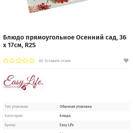
Блюдо прямоугольное Осенний сад, 36
х 17см, R2S
(0)
Оставить отзыв
Тип упаковки:
Обычная упаковка
Категория:
Блюда
Бренд:
Easy Life