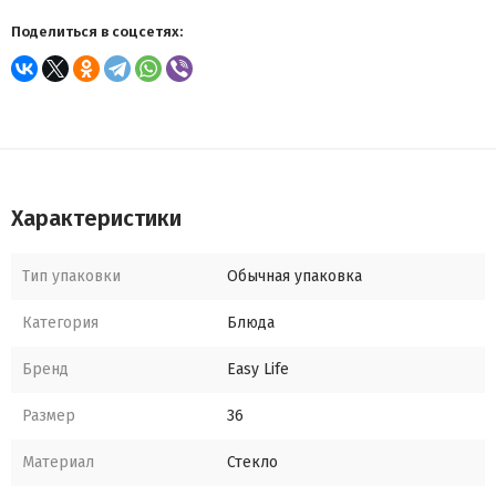
Поделиться в соцсетях:
Характеристики
Тип упаковки
Обычная упаковка
Категория
Блюда
Бренд
Easy Life
Размер
36
Материал
Стекло