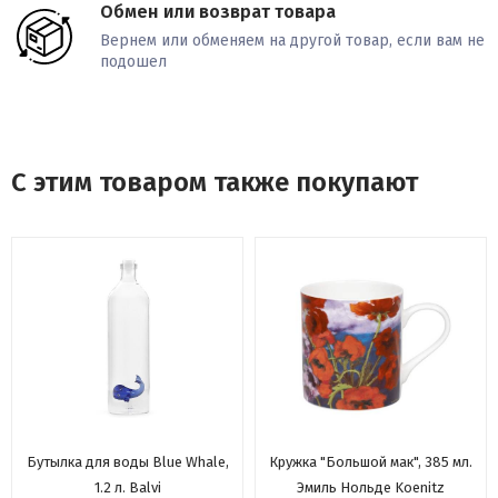
Обмен или возврат товара
Вернем или обменяем на другой товар, если вам не
подошел
С этим товаром также покупают
Бутылка для воды Blue Whale,
Кружка "Большой мак", 385 мл.
1.2 л. Balvi
Эмиль Нольде Koenitz