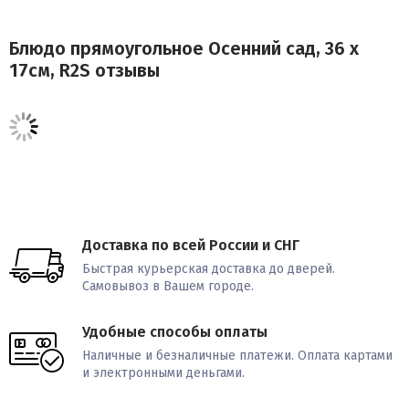
Блюдо прямоугольное Осенний сад, 36 х
17см, R2S отзывы
Доставка по всей России и СНГ
Быстрая курьерская доставка до дверей.
Самовывоз в Вашем городе.
Удобные способы оплаты
Наличные и безналичные платежи. Оплата картами
и электронными деньгами.