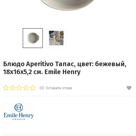
Блюдо Aperitivo Тапас, цвет: бежевый,
18х16х5,2 см. Emile Henry
(0)
Оставить отзыв