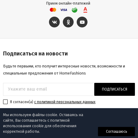
Прием онлайн-платежей
Подписаться на новости
Будьте первыми, кто получит интересные новости, возможности и
специальные предложения от HomeFashions
ПОДПИСАТЬСЯ
Я согласен(a)
с политикой персональных данных
Мы используем файлы cookie. Оставаясь на
сайте, Вы соглашаетесь с политикой
использования cookie для обеспечения
© «Homefashions», 2009-2025
корректной работы.
Соглашаюсь