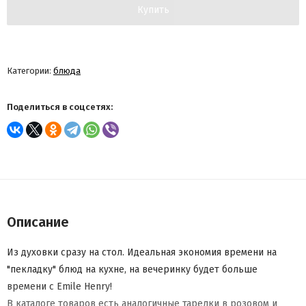
Купить
Категории:
блюда
Поделиться в соцсетях:
Описание
Из духовки сразу на стол. Идеальная экономия времени на
"пекладку" блюд на кухне, на вечеринку будет больше
времени с Emile Henry!
В каталоге товаров есть аналогичные тарелки в розовом и