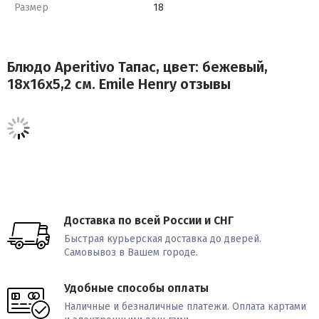
Размер
18
Блюдо Aperitivo Тапас, цвет: бежевый,
18х16х5,2 см. Emile Henry отзывы
Доставка по всей России и СНГ
Быстрая курьерская доставка до дверей.
Самовывоз в Вашем городе.
Удобные способы оплаты
Наличные и безналичные платежи. Оплата картами