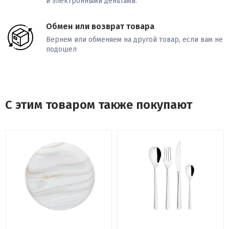
и электронными деньгами.
Обмен или возврат товара
Вернем или обменяем на другой товар, если вам не
подошел
С этим товаром также покупают