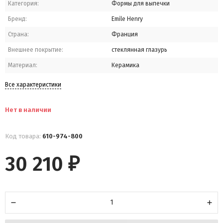
Категория:
Формы для выпечки
Бренд:
Emile Henry
Страна:
Франция
Внешнее покрытие:
стеклянная глазурь
Материал:
Керамика
Все характеристики
Нет в наличии
Код товара:
610-974-800
30 210
₽