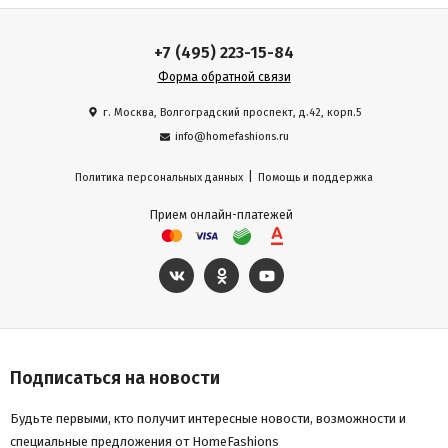
+7 (495) 223-15-84
Форма обратной связи
г. Москва, Волгоградский проспект, д.42, корп.5
info@homefashions.ru
|
Политика персональных данных
Помощь и поддержка
Прием онлайн-платежей
Подписаться на новости
Будьте первыми, кто получит интересные новости, возможности и
специальные предложения от HomeFashions