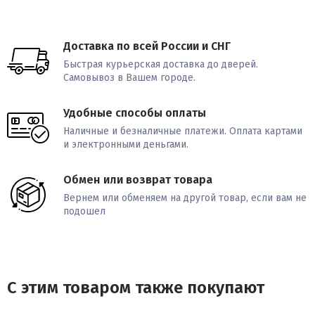
Доставка по всей России и СНГ
Быстрая курьерская доставка до дверей.
Самовывоз в Вашем городе.
Удобные способы оплаты
Наличные и безналичные платежи. Оплата картами
и электронными деньгами.
Обмен или возврат товара
Вернем или обменяем на другой товар, если вам не
подошел
С этим товаром также покупают