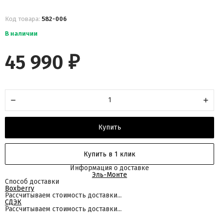
Код товара:
582-006
В наличии
45 990
₽
Купить
Купить в 1 клик
Информация о доставке
Эль-Монте
Способ доставки
Boxberry
Рассчитываем стоимость доставки...
СДЭК
Рассчитываем стоимость доставки...