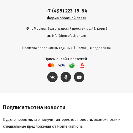
Страна производства КНР
+7 (495) 223-15-84
Форма обратной связи
Гарантия 2 года
г. Москва, Волгоградский проспект, д.42, корп.5
info@homefashions.ru
|
Политика персональных данных
Помощь и поддержка
Прием онлайн-платежей
Подписаться на новости
Будьте первыми, кто получит интересные новости, возможности и
специальные предложения от HomeFashions