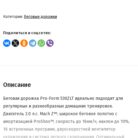
Категории:
беговые дорожки
Поделиться в соцсетях:
Описание
Беговая дорожка Pro-Form 530ZLT идеально подходит для
регулярных и разнообразных домашних тренировок.
Двигатель 2.0 л.с. Mach Z™, широкое беговое полотно с
амортизацией ProShox™, скорость до 16км/ч, наклон до 10%,
16 встроенных программ, двухскоростной вентилятор
охлаждения и система легкого складывания. Оптимальный