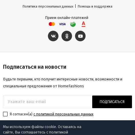
Страна производства КНР
|
Политика персональных данных
Помощь и поддержка
Гарантия 2 года
Прием онлайн-платежей
Подписаться на новости
Будьте первыми, кто получит интересные новости, возможности и
специальные предложения от HomeFashions
ПОДПИСАТЬСЯ
Я согласен(a)
с политикой персональных данных
Мы используем файлы cookie. Оставаясь на
сайте, Вы соглашаетесь с политикой